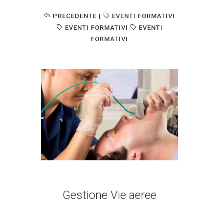
PRECEDENTE
|
EVENTI FORMATIVI
EVENTI FORMATIVI
EVENTI
FORMATIVI
Gestione Vie aeree