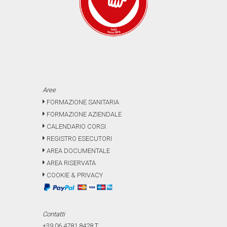
Aree
FORMAZIONE SANITARIA
FORMAZIONE AZIENDALE
CALENDARIO CORSI
REGISTRO ESECUTORI
AREA DOCUMENTALE
AREA RISERVATA
COOKIE & PRIVACY
Contatti
+39.06.4781.8428
T