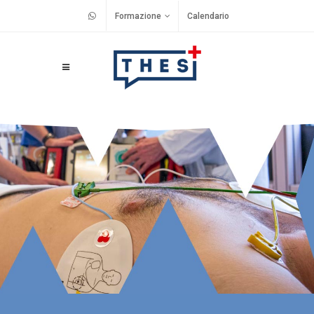
Formazione
Calendario