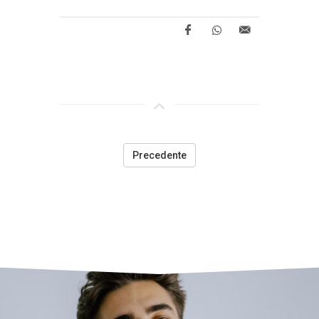
Precedente