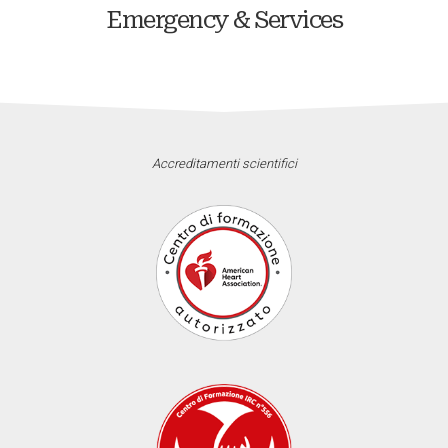
Emergency & Services
Accreditamenti scientifici