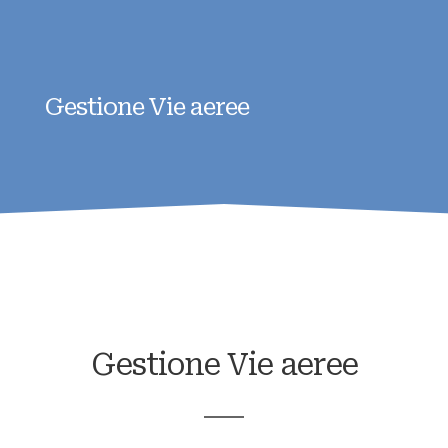
Gestione Vie aeree
Gestione Vie aeree