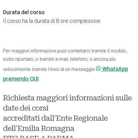
Durata del corso
Il corso ha la durata di 8 ore complessive.
Per maggiori informazioni puoi contattarci tramite il modulo,
sotto riportato, o tramite e-mail, telefono, o ancora più
WhatsApp
velocemente tramite l'invio di un messaggio
premendo QUI
.
Richiesta maggiori informazioni sulle
date dei corsi
accreditati dall'Ente Regionale
dell'Emilia Romagna