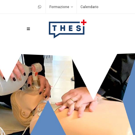
Formazione
Calendario