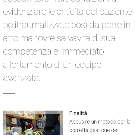
evidenziare le criticità del paziente
politraumatizzato così da porre in
atto manovre salvavita di sua
competenza e l’immediato
allertamento di un equipe
avanzata.
Finalità
Acqusire un metodo per la
corretta gestione del