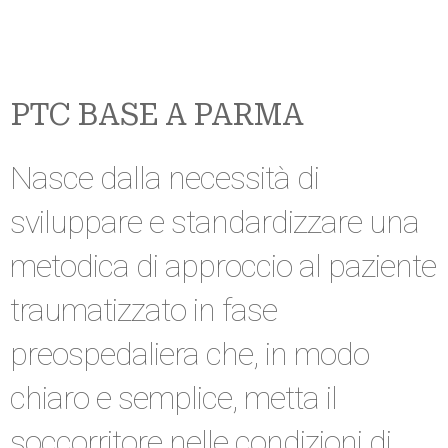
PTC BASE A PARMA
Nasce dalla necessità di
sviluppare e standardizzare una
metodica di approccio al paziente
traumatizzato in fase
preospedaliera che, in modo
chiaro e semplice, metta il
soccorritore nelle condizioni di