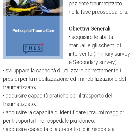
paziente traumatizzato
nella fase preospedaliera.
Obiettivi Generali
• acquisire le abilità
manuali e gli schemi di
intervento (Primary survey
e Secondary survey);
• sviluppare la capacità di utilizzare correttamente i
presidi per la mobilizzazione ed immobilizzazione del
traumatizzato;
• acquisire capacità pratiche per il trasporto del
traumatizzato;
• acquisire la capacità di identificare i traumi maggiori
per trasportarli nell’ospedale più idoneo;
• acquisire capacità di autocontrollo in risposta a