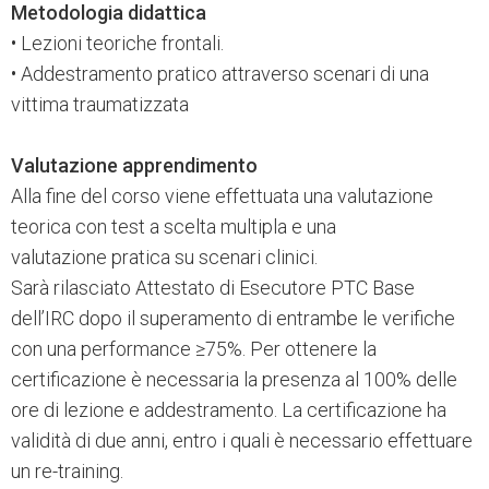
Metodologia didattica
• Lezioni teoriche frontali.
• Addestramento pratico attraverso scenari di una
vittima traumatizzata
Valutazione apprendimento
Alla fine del corso viene effettuata una valutazione
teorica con test a scelta multipla e una
valutazione pratica su scenari clinici.
Sarà rilasciato Attestato di Esecutore PTC Base
dell’IRC dopo il superamento di entrambe le verifiche
con una performance ≥75%. Per ottenere la
certificazione è necessaria la presenza al 100% delle
ore di lezione e addestramento. La certificazione ha
validità di due anni, entro i quali è necessario effettuare
un re-training.