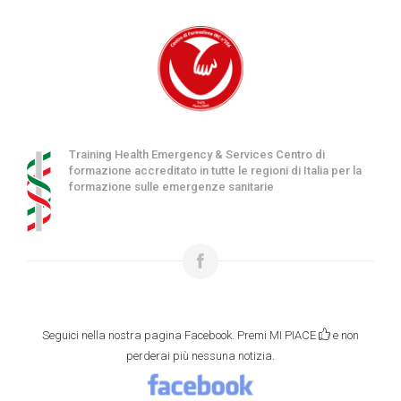
Training Health Emergency & Services Centro di
formazione accreditato in tutte le regioni di Italia per la
formazione sulle emergenze sanitarie
Seguici nella nostra pagina Facebook. Premi MI PIACE
e non
perderai più nessuna notizia.