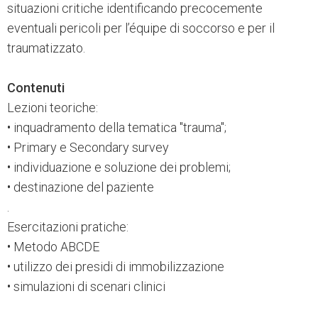
situazioni critiche identificando precocemente
eventuali pericoli per l’équipe di soccorso e per il
traumatizzato.
Contenuti
Lezioni teoriche:
• inquadramento della tematica "trauma";
• Primary e Secondary survey
• individuazione e soluzione dei problemi;
• destinazione del paziente
.
Esercitazioni pratiche:
• Metodo ABCDE
• utilizzo dei presidi di immobilizzazione
• simulazioni di scenari clinici