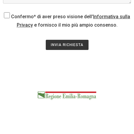
Confermo* di aver preso visione dell'
Informativa sulla
Privacy
e fornisco il mio più ampio consenso.
INVIA RICHIESTA