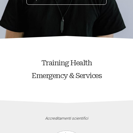
Training Health
Emergency & Services
Accreditamenti scientifici