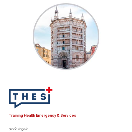
Training Health Emergency & Services
sede legale