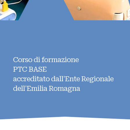
Corso di formazione
PTC BASE
accreditato dall'Ente Regionale
dell'Emilia Romagna