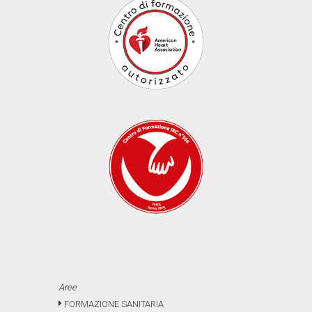
Aree
FORMAZIONE SANITARIA