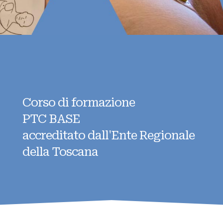
Corso di formazione
PTC BASE
accreditato dall'Ente Regionale
della Toscana