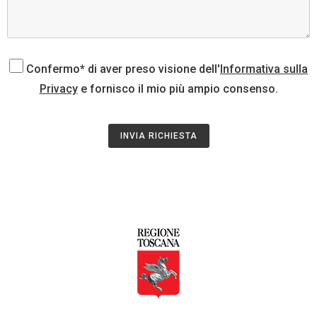
Confermo* di aver preso visione dell'
Informativa sulla
Privacy
e fornisco il mio più ampio consenso.
INVIA RICHIESTA