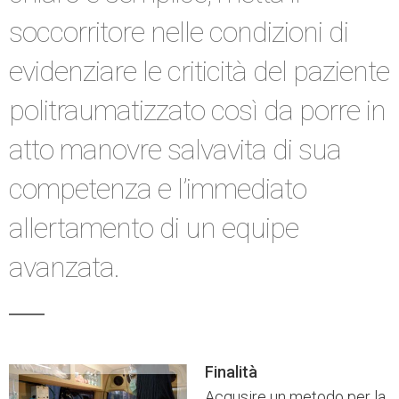
soccorritore nelle condizioni di
evidenziare le criticità del paziente
politraumatizzato così da porre in
atto manovre salvavita di sua
competenza e l’immediato
allertamento di un equipe
avanzata.
Finalità
Acqusire un metodo per la