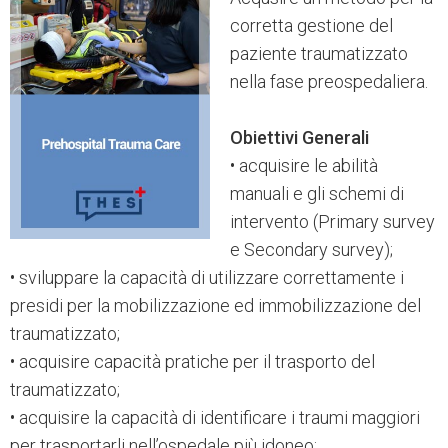
corretta gestione del
paziente traumatizzato
nella fase preospedaliera.
Obiettivi Generali
• acquisire le abilità
manuali e gli schemi di
intervento (Primary survey
e Secondary survey);
• sviluppare la capacità di utilizzare correttamente i
presidi per la mobilizzazione ed immobilizzazione del
traumatizzato;
• acquisire capacità pratiche per il trasporto del
traumatizzato;
• acquisire la capacità di identificare i traumi maggiori
per trasportarli nell’ospedale più idoneo;