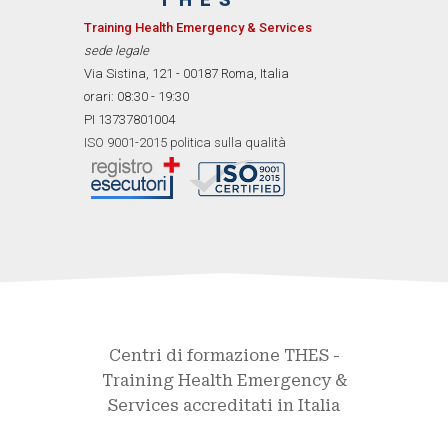
Training Health Emergency & Services
sede legale
Via Sistina, 121 - 00187 Roma, Italia
orari: 08:30 - 19:30
PI 13737801004
ISO 9001-2015 politica sulla qualità
Centri di formazione THES -
Training Health Emergency &
Services accreditati in Italia