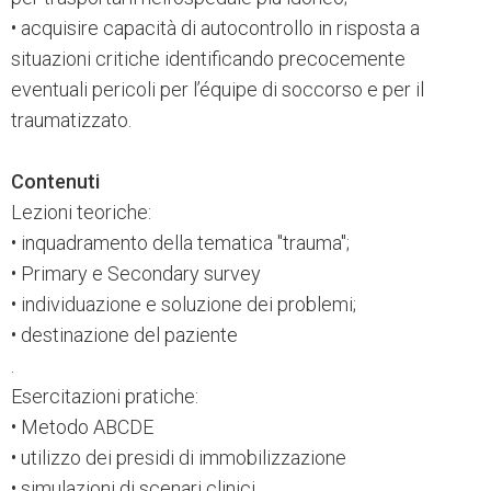
• acquisire capacità di autocontrollo in risposta a
situazioni critiche identificando precocemente
eventuali pericoli per l’équipe di soccorso e per il
traumatizzato.
Contenuti
Lezioni teoriche:
• inquadramento della tematica "trauma";
• Primary e Secondary survey
• individuazione e soluzione dei problemi;
• destinazione del paziente
.
Esercitazioni pratiche:
• Metodo ABCDE
• utilizzo dei presidi di immobilizzazione
• simulazioni di scenari clinici