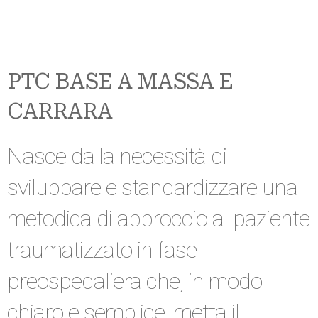
PTC BASE A MASSA E
CARRARA
Nasce dalla necessità di
sviluppare e standardizzare una
metodica di approccio al paziente
traumatizzato in fase
preospedaliera che, in modo
chiaro e semplice, metta il