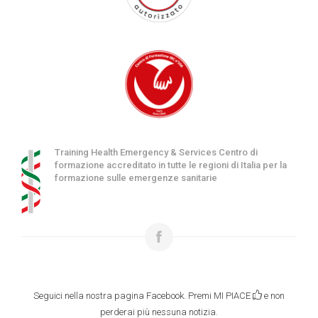
Training Health Emergency & Services Centro di
formazione accreditato in tutte le regioni di Italia per la
formazione sulle emergenze sanitarie
Seguici nella nostra pagina Facebook. Premi MI PIACE
e non
perderai più nessuna notizia.