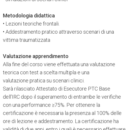
Metodologia didattica
• Lezioni teoriche frontali.
• Addestramento pratico attraverso scenari di una
vittima traumatizzata
Valutazione apprendimento
Alla fine del corso viene effettuata una valutazione
teorica con test a scelta multipla e una
valutazione pratica su scenari clinici.
Sarà rilasciato Attestato di Esecutore PTC Base
dell’IRC dopo il superamento di entrambe le verifiche
con una performance ≥75%. Per ottenere la
certificazione è necessaria la presenza al 100% delle
ore di lezione e addestramento. La certificazione ha
validità di due anni, entro i quali è necessario effettuare