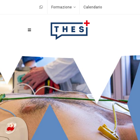
Formazione
Calendario