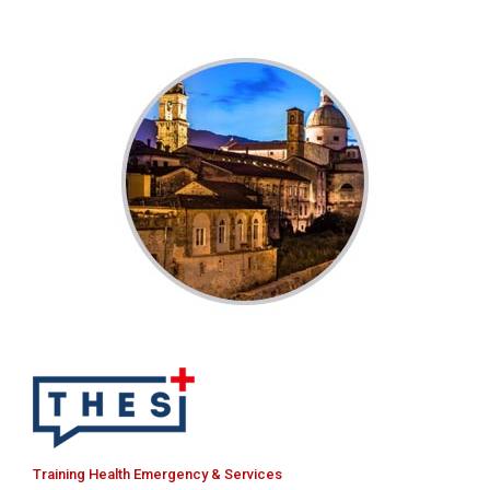
Training Health Emergency & Services