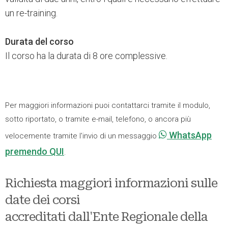
un re-training.
Durata del corso
Il corso ha la durata di 8 ore complessive.
Per maggiori informazioni puoi contattarci tramite il modulo,
sotto riportato, o tramite e-mail, telefono, o ancora più
WhatsApp
velocemente tramite l'invio di un messaggio
premendo QUI
.
Richiesta maggiori informazioni sulle
date dei corsi
accreditati dall'Ente Regionale della