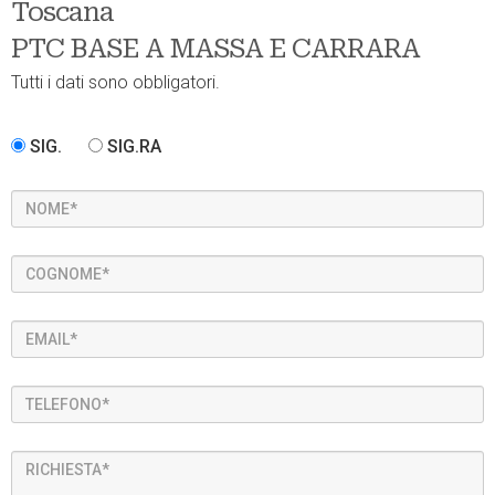
Toscana
PTC BASE A MASSA E CARRARA
Tutti i dati sono obbligatori.
SIG.
SIG.RA