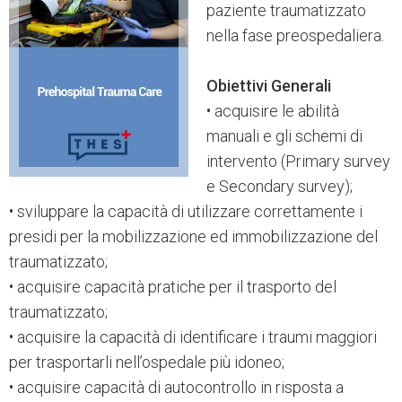
paziente traumatizzato
nella fase preospedaliera.
Obiettivi Generali
• acquisire le abilità
manuali e gli schemi di
intervento (Primary survey
e Secondary survey);
• sviluppare la capacità di utilizzare correttamente i
presidi per la mobilizzazione ed immobilizzazione del
traumatizzato;
• acquisire capacità pratiche per il trasporto del
traumatizzato;
• acquisire la capacità di identificare i traumi maggiori
per trasportarli nell’ospedale più idoneo;
• acquisire capacità di autocontrollo in risposta a