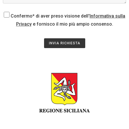
Confermo* di aver preso visione dell'
Informativa sulla
Privacy
e fornisco il mio più ampio consenso.
INVIA RICHIESTA