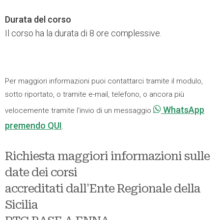
Durata del corso
Il corso ha la durata di 8 ore complessive.
Per maggiori informazioni puoi contattarci tramite il modulo,
sotto riportato, o tramite e-mail, telefono, o ancora più
WhatsApp
velocemente tramite l'invio di un messaggio
premendo QUI
.
Richiesta maggiori informazioni sulle
date dei corsi
accreditati dall'Ente Regionale della
Sicilia