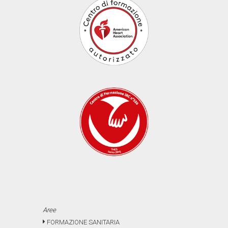
Aree
FORMAZIONE SANITARIA