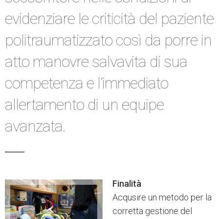
evidenziare le criticità del paziente
politraumatizzato così da porre in
atto manovre salvavita di sua
competenza e l’immediato
allertamento di un equipe
avanzata.
Finalità
Acqusire un metodo per la
corretta gestione del