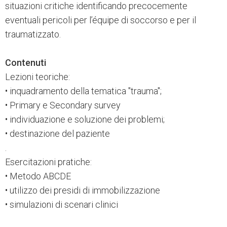
situazioni critiche identificando precocemente
eventuali pericoli per l’équipe di soccorso e per il
traumatizzato.
Contenuti
Lezioni teoriche:
• inquadramento della tematica "trauma";
• Primary e Secondary survey
• individuazione e soluzione dei problemi;
• destinazione del paziente
.
Esercitazioni pratiche:
• Metodo ABCDE
• utilizzo dei presidi di immobilizzazione
• simulazioni di scenari clinici