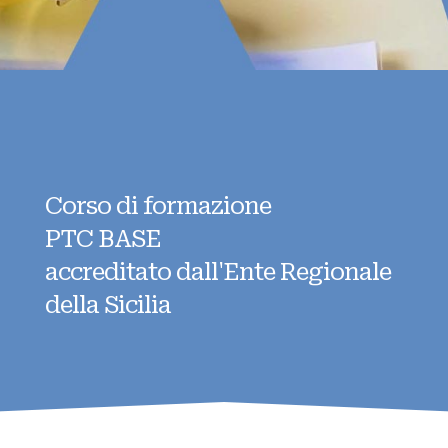
Corso di formazione
PTC BASE
accreditato dall'Ente Regionale
della Sicilia