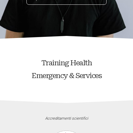
Training Health
Emergency & Services
Accreditamenti scientifici