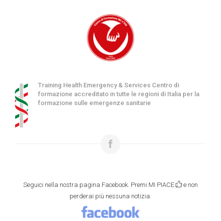
Training Health Emergency & Services Centro di
formazione accreditato in tutte le regioni di Italia per la
formazione sulle emergenze sanitarie
Seguici nella nostra pagina Facebook. Premi MI PIACE
e non
perderai più nessuna notizia.