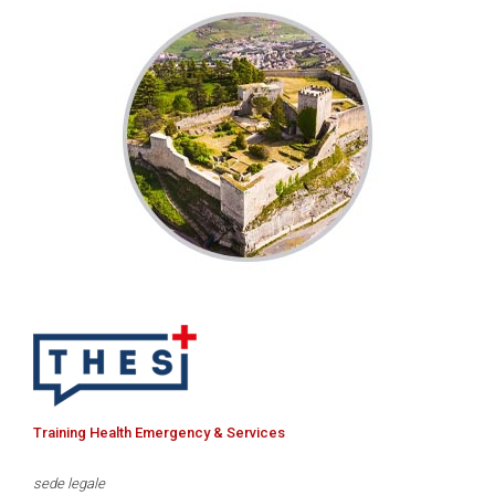
Training Health Emergency & Services
sede legale