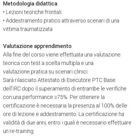
Metodologia didattica
• Lezioni teoriche frontali.
• Addestramento pratico attraverso scenari di una
vittima traumatizzata
Valutazione apprendimento
Alla fine del corso viene effettuata una valutazione
teorica con test a scelta multipla e una
valutazione pratica su scenari clinici.
Sarà rilasciato Attestato di Esecutore PTC Base
dell’IRC dopo il superamento di entrambe le verifiche
con una performance ≥75%. Per ottenere la
certificazione è necessaria la presenza al 100% delle
ore di lezione e addestramento. La certificazione ha
validità di due anni, entro i quali è necessario effettuare
un re-training.