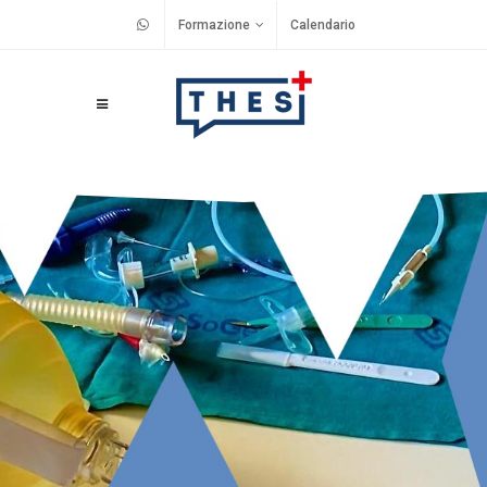
Formazione
Calendario