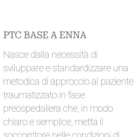
PTC BASE A ENNA
Nasce dalla necessità di
sviluppare e standardizzare una
metodica di approccio al paziente
traumatizzato in fase
preospedaliera che, in modo
chiaro e semplice, metta il
soccorritore nelle condizioni di