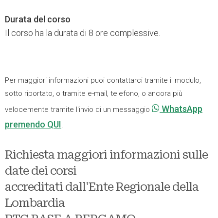
Durata del corso
Il corso ha la durata di 8 ore complessive.
Per maggiori informazioni puoi contattarci tramite il modulo,
sotto riportato, o tramite e-mail, telefono, o ancora più
WhatsApp
velocemente tramite l'invio di un messaggio
premendo QUI
.
Richiesta maggiori informazioni sulle
date dei corsi
accreditati dall'Ente Regionale della
Lombardia