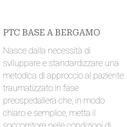
PTC BASE A BERGAMO
Nasce dalla necessità di
sviluppare e standardizzare una
metodica di approccio al paziente
traumatizzato in fase
preospedaliera che, in modo
chiaro e semplice, metta il
soccorritore nelle condizioni di