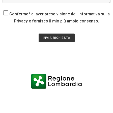
Confermo* di aver preso visione dell'
Informativa sulla
Privacy
e fornisco il mio più ampio consenso.
INVIA RICHIESTA