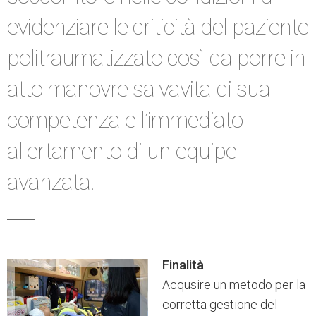
evidenziare le criticità del paziente
politraumatizzato così da porre in
atto manovre salvavita di sua
competenza e l’immediato
allertamento di un equipe
avanzata.
Finalità
Acqusire un metodo per la
corretta gestione del