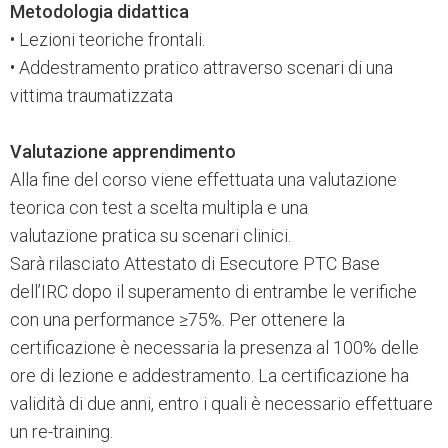
Metodologia didattica
• Lezioni teoriche frontali.
• Addestramento pratico attraverso scenari di una
vittima traumatizzata
Valutazione apprendimento
Alla fine del corso viene effettuata una valutazione
teorica con test a scelta multipla e una
valutazione pratica su scenari clinici.
Sarà rilasciato Attestato di Esecutore PTC Base
dell’IRC dopo il superamento di entrambe le verifiche
con una performance ≥75%. Per ottenere la
certificazione è necessaria la presenza al 100% delle
ore di lezione e addestramento. La certificazione ha
validità di due anni, entro i quali è necessario effettuare
un re-training.