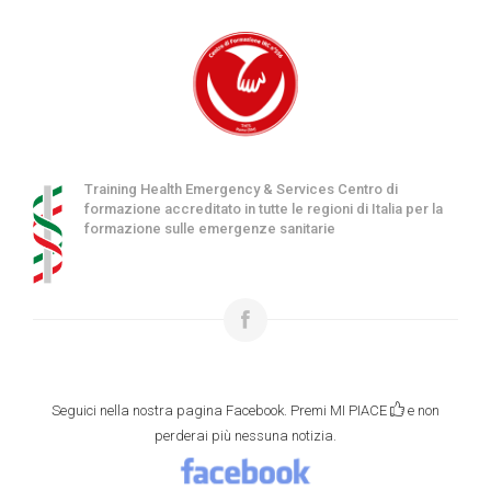
Training Health Emergency & Services Centro di
formazione accreditato in tutte le regioni di Italia per la
formazione sulle emergenze sanitarie
Seguici nella nostra pagina Facebook. Premi MI PIACE
e non
perderai più nessuna notizia.