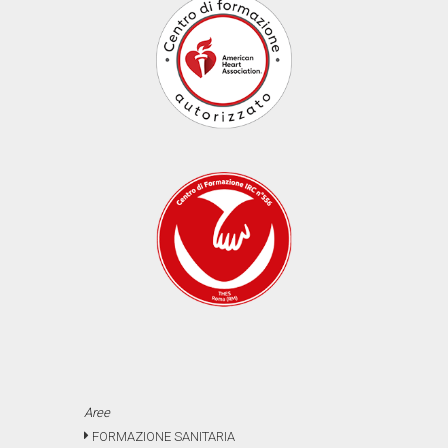
Aree
FORMAZIONE SANITARIA