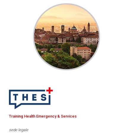
Training Health Emergency & Services
sede legale