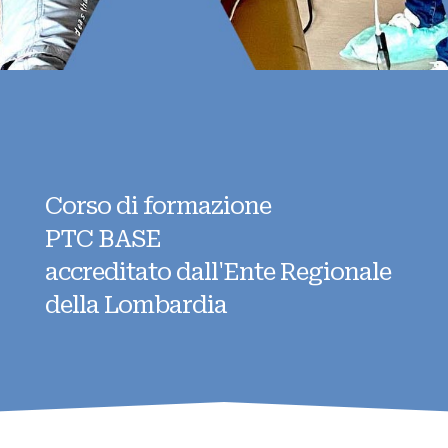
Corso di formazione
PTC BASE
accreditato dall'Ente Regionale
della Lombardia