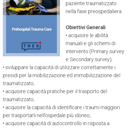
paziente traumatizzato
nella fase preospedaliera.
Obiettivi Generali
• acquisire le abilità
manuali e gli schemi di
intervento (Primary survey
e Secondary survey);
• sviluppare la capacità di utilizzare correttamente i
presidi per la mobilizzazione ed immobilizzazione del
traumatizzato;
• acquisire capacità pratiche per il trasporto del
traumatizzato;
• acquisire la capacità di identificare i traumi maggiori
per trasportarli nell’ospedale più idoneo;
• acquisire capacità di autocontrollo in risposta a