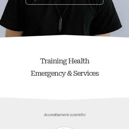
Training Health
Emergency & Services
Accreditamenti scientifici