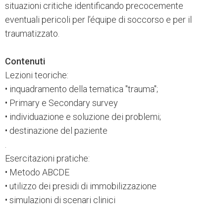
situazioni critiche identificando precocemente
eventuali pericoli per l’équipe di soccorso e per il
traumatizzato.
Contenuti
Lezioni teoriche:
• inquadramento della tematica "trauma";
• Primary e Secondary survey
• individuazione e soluzione dei problemi;
• destinazione del paziente
.
Esercitazioni pratiche:
• Metodo ABCDE
• utilizzo dei presidi di immobilizzazione
• simulazioni di scenari clinici