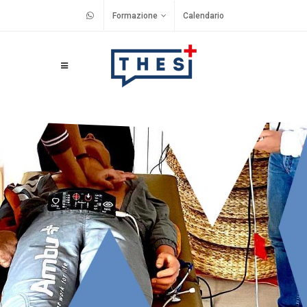
Formazione
Calendario