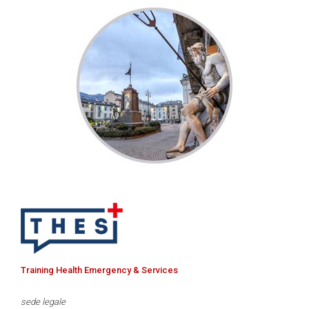
Training Health Emergency & Services
sede legale