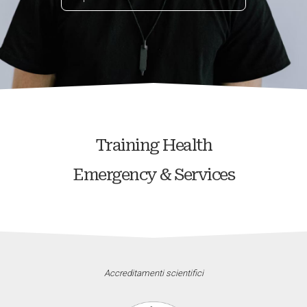
Training Health
Emergency & Services
Accreditamenti scientifici