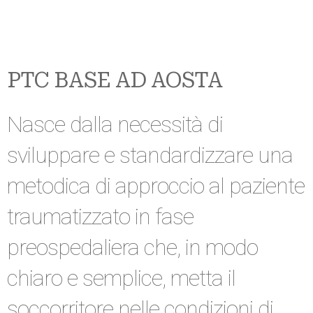
PTC BASE AD AOSTA
Nasce dalla necessità di
sviluppare e standardizzare una
metodica di approccio al paziente
traumatizzato in fase
preospedaliera che, in modo
chiaro e semplice, metta il
soccorritore nelle condizioni di