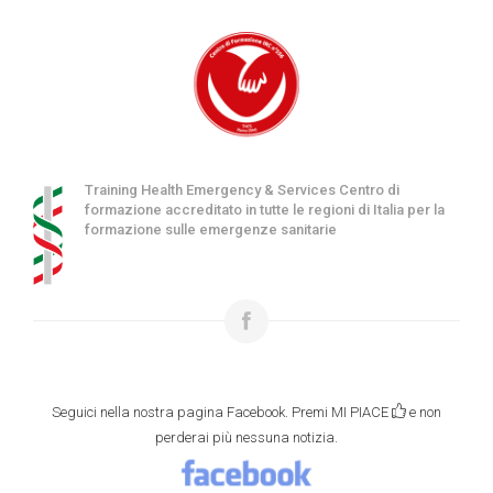
Training Health Emergency & Services Centro di
formazione accreditato in tutte le regioni di Italia per la
formazione sulle emergenze sanitarie
Seguici nella nostra pagina Facebook. Premi MI PIACE
e non
perderai più nessuna notizia.