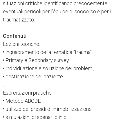
situazioni critiche identificando precocemente
eventuali pericoli per l’équipe di soccorso e per il
traumatizzato.
Contenuti
Lezioni teoriche:
• inquadramento della tematica "trauma";
• Primary e Secondary survey
• individuazione e soluzione dei problemi;
• destinazione del paziente
.
Esercitazioni pratiche:
• Metodo ABCDE
• utilizzo dei presidi di immobilizzazione
• simulazioni di scenari clinici