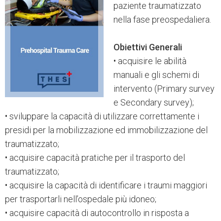
paziente traumatizzato
nella fase preospedaliera.
Obiettivi Generali
• acquisire le abilità
manuali e gli schemi di
intervento (Primary survey
e Secondary survey);
• sviluppare la capacità di utilizzare correttamente i
presidi per la mobilizzazione ed immobilizzazione del
traumatizzato;
• acquisire capacità pratiche per il trasporto del
traumatizzato;
• acquisire la capacità di identificare i traumi maggiori
per trasportarli nell’ospedale più idoneo;
• acquisire capacità di autocontrollo in risposta a