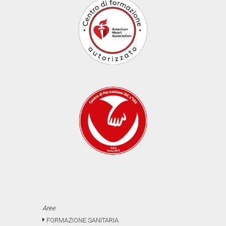
Aree
FORMAZIONE SANITARIA