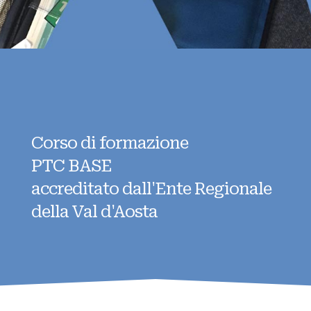
Corso di formazione
PTC BASE
accreditato dall'Ente Regionale
della Val d'Aosta