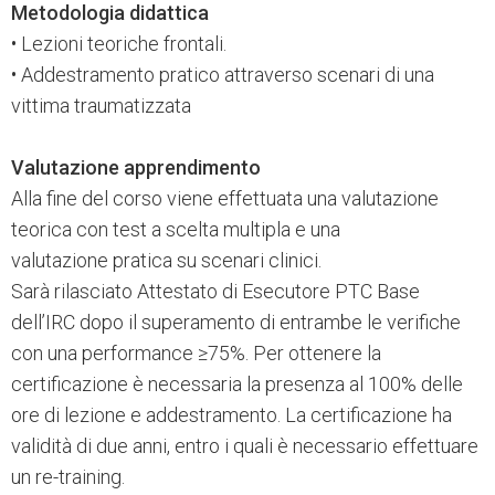
Metodologia didattica
• Lezioni teoriche frontali.
• Addestramento pratico attraverso scenari di una
vittima traumatizzata
Valutazione apprendimento
Alla fine del corso viene effettuata una valutazione
teorica con test a scelta multipla e una
valutazione pratica su scenari clinici.
Sarà rilasciato Attestato di Esecutore PTC Base
dell’IRC dopo il superamento di entrambe le verifiche
con una performance ≥75%. Per ottenere la
certificazione è necessaria la presenza al 100% delle
ore di lezione e addestramento. La certificazione ha
validità di due anni, entro i quali è necessario effettuare
un re-training.