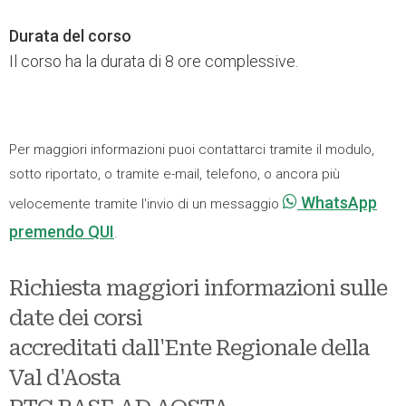
Durata del corso
Il corso ha la durata di 8 ore complessive.
Per maggiori informazioni puoi contattarci tramite il modulo,
sotto riportato, o tramite e-mail, telefono, o ancora più
WhatsApp
velocemente tramite l'invio di un messaggio
premendo QUI
.
Richiesta maggiori informazioni sulle
date dei corsi
accreditati dall'Ente Regionale della
Val d'Aosta