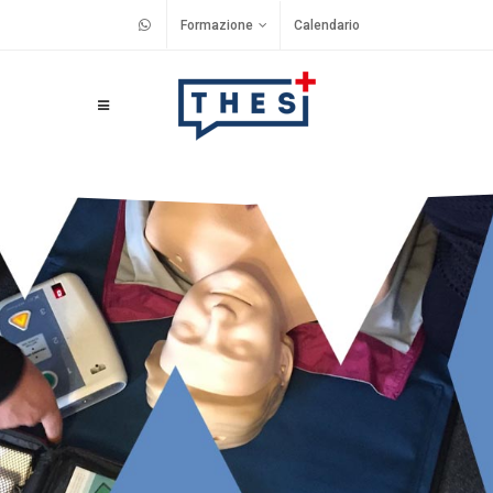
Formazione
Calendario