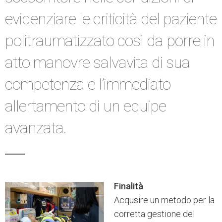
evidenziare le criticità del paziente
politraumatizzato così da porre in
atto manovre salvavita di sua
competenza e l’immediato
allertamento di un equipe
avanzata.
Finalità
Acqusire un metodo per la
corretta gestione del