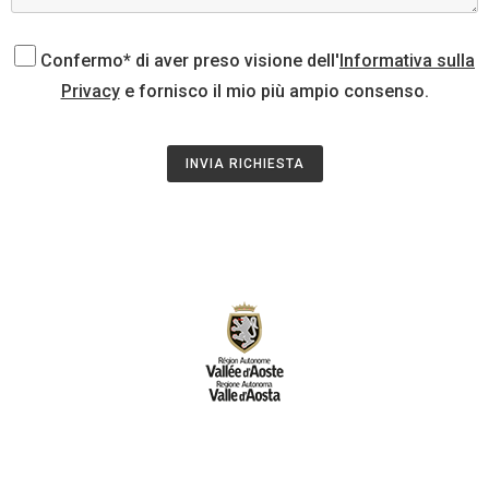
Confermo* di aver preso visione dell'
Informativa sulla
Privacy
e fornisco il mio più ampio consenso.
INVIA RICHIESTA