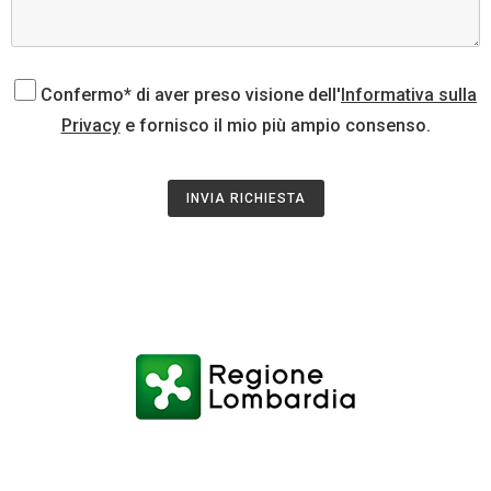
Confermo* di aver preso visione dell'
Informativa sulla
Privacy
e fornisco il mio più ampio consenso.
INVIA RICHIESTA