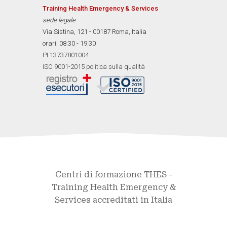
Training Health Emergency & Services
sede legale
Via Sistina, 121 - 00187 Roma, Italia
orari: 08:30 - 19:30
PI 13737801004
ISO 9001-2015 politica sulla qualità
Centri di formazione THES -
Training Health Emergency &
Services accreditati in Italia