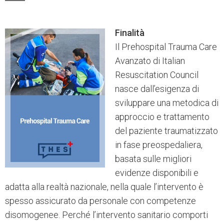
Finalità
Il Prehospital Trauma Care
Avanzato di Italian
Resuscitation Council
nasce dall’esigenza di
sviluppare una metodica di
approccio e trattamento
del paziente traumatizzato
in fase preospedaliera,
basata sulle migliori
evidenze disponibili e
adatta alla realtà nazionale, nella quale l’intervento è
spesso assicurato da personale con competenze
disomogenee. Perché l’intervento sanitario comporti