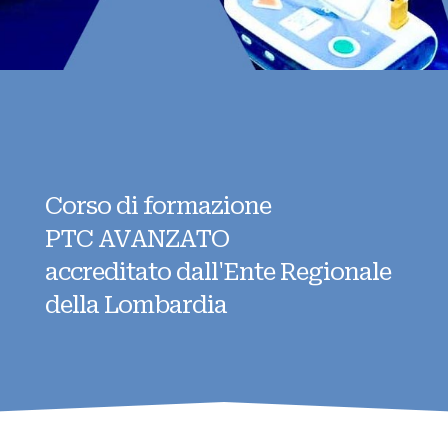
Corso di formazione
PTC AVANZATO
accreditato dall'Ente Regionale
della Lombardia