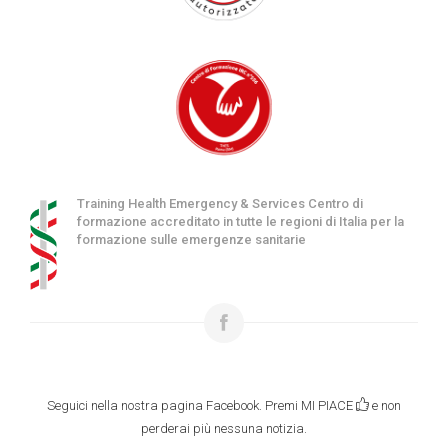
Training Health Emergency & Services Centro di
formazione accreditato in tutte le regioni di Italia per la
formazione sulle emergenze sanitarie
Seguici nella nostra pagina Facebook. Premi MI PIACE
e non
perderai più nessuna notizia.