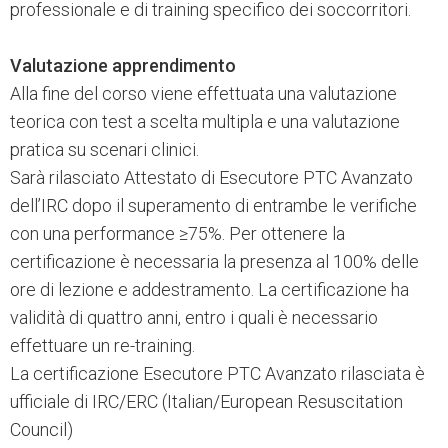
professionale e di training specifico dei soccorritori.
Valutazione apprendimento
Alla fine del corso viene effettuata una valutazione
teorica con test a scelta multipla e una valutazione
pratica su scenari clinici.
Sarà rilasciato Attestato di Esecutore PTC Avanzato
dell’IRC dopo il superamento di entrambe le verifiche
con una performance ≥75%. Per ottenere la
certificazione è necessaria la presenza al 100% delle
ore di lezione e addestramento. La certificazione ha
validità di quattro anni, entro i quali è necessario
effettuare un re-training.
La certificazione Esecutore PTC Avanzato rilasciata è
ufficiale di IRC/ERC (Italian/European Resuscitation
Council)