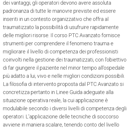
dei vantaggi, gli operatori devono avere assoluta
padronanza di tutte le manovre previste ed essere
inseriti in un contesto organizzativo che offra al
traumatizzato la possibilità di usufruire rapidamente
delle migliori risorse. Il corso PTC Avanzato fornisce
strumenti per comprendere il fenomeno trauma e
migliorare il livello di competenza dei professionisti
coinvolti nella gestione dei traumatizzati, con l’obiettivo
di far giungere il paziente nel minor tempo all’ospedale
più adatto a lui, vivo e nelle migliori condizioni possibili.
La filosofia di intervento proposta dal PTC Avanzato si
concretizza pertanto in Linee Guida adeguate alla
situazione operativa reale, la cui applicazione è
modulabile secondo i diversi livelli di competenza degli
operatori. L’applicazione delle tecniche di soccorso
avviene in maniera scalare, tenendo conto del livello