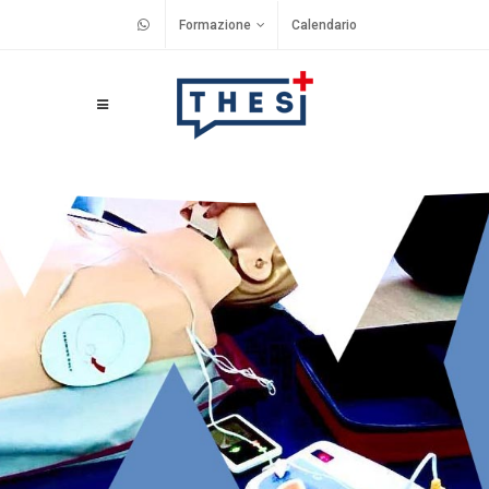
Formazione
Calendario