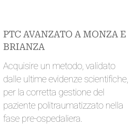
PTC AVANZATO A MONZA E
BRIANZA
Acquisire un metodo, validato
dalle ultime evidenze scientifiche,
per la corretta gestione del
paziente politraumatizzato nella
fase pre-ospedaliera.