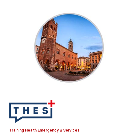
Training Health Emergency & Services