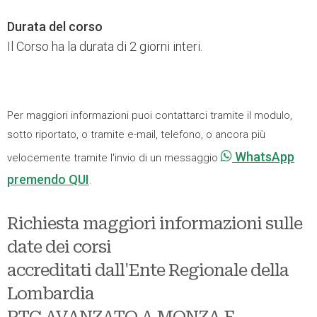
Durata del corso
Il Corso ha la durata di 2 giorni interi.
Per maggiori informazioni puoi contattarci tramite il modulo,
sotto riportato, o tramite e-mail, telefono, o ancora più
WhatsApp
velocemente tramite l'invio di un messaggio
premendo QUI
.
Richiesta maggiori informazioni sulle
date dei corsi
accreditati dall'Ente Regionale della
Lombardia