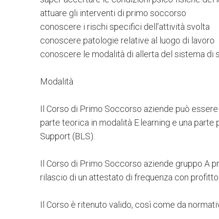
attuare gli interventi di primo soccorso
conoscere i rischi specifici dell’attività svolta
conoscere patologie relative al luogo di lavoro
conoscere le modalità di allerta del sistema di
Modalità
Il Corso di Primo Soccorso aziende può essere s
parte teorica in modalità E.learning e una parte
Support (BLS).
Il Corso di Primo Soccorso aziende gruppo A pr
rilascio di un attestato di frequenza con profitto 
Il Corso è ritenuto valido, così come da normati