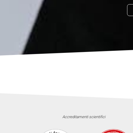
Accreditamenti scientifici