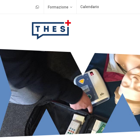
Calendario
Formazione