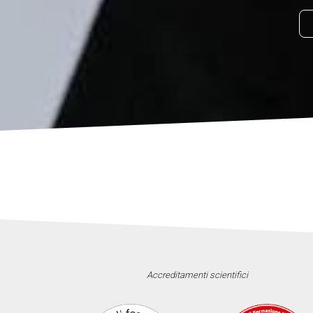
Accreditamenti scientifici