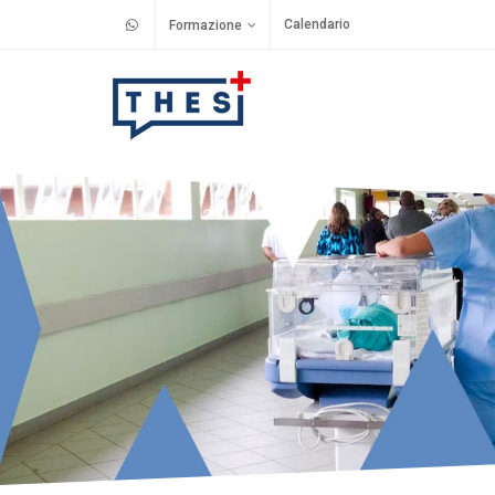
Calendario
Formazione