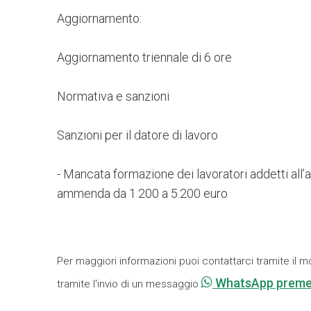
Aggiornamento:
Aggiornamento triennale di 6 ore
Normativa e sanzioni
Sanzioni per il datore di lavoro
- Mancata formazione dei lavoratori addetti all’
ammenda da 1.200 a 5.200 euro
Per maggiori informazioni puoi contattarci tramite il m
WhatsApp preme
tramite l'invio di un messaggio