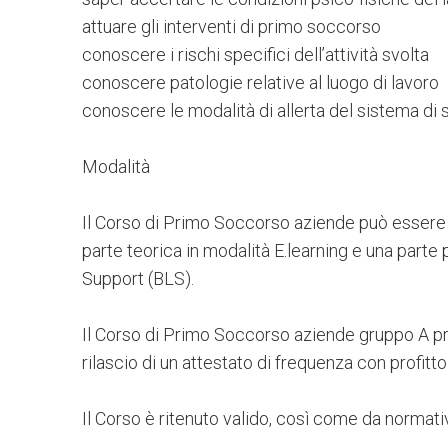
attuare gli interventi di primo soccorso
conoscere i rischi specifici dell’attività svolta
conoscere patologie relative al luogo di lavoro
conoscere le modalità di allerta del sistema di
Modalità
Il Corso di Primo Soccorso aziende può essere s
parte teorica in modalità E.learning e una parte
Support (BLS).
Il Corso di Primo Soccorso aziende gruppo A pr
rilascio di un attestato di frequenza con profitto 
Il Corso è ritenuto valido, così come da normati