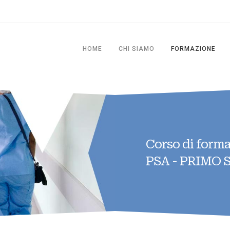
HOME
CHI SIAMO
FORMAZIONE
Corso di form
PSA - PRIMO 