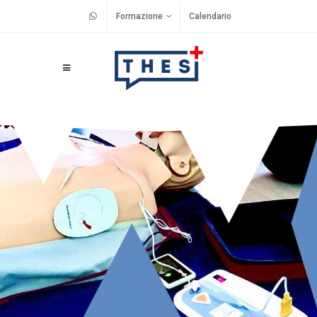
Formazione
Calendario