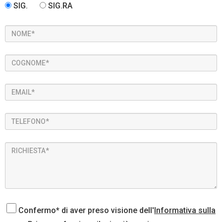
SIG.
SIG.RA
Confermo* di aver preso visione dell'
Informativa sulla