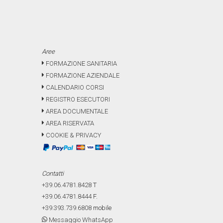
Aree
FORMAZIONE SANITARIA
FORMAZIONE AZIENDALE
CALENDARIO CORSI
REGISTRO ESECUTORI
AREA DOCUMENTALE
AREA RISERVATA
COOKIE & PRIVACY
Contatti
+39.06.4781.8428
T
+39.06.4781.8444
F.
+39.393.739.6808
mobile
Messaggio WhatsApp