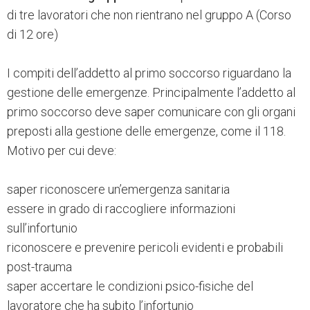
di tre lavoratori che non rientrano nel gruppo A (Corso
di 12 ore)
I compiti dell’addetto al primo soccorso riguardano la
gestione delle emergenze. Principalmente l’addetto al
primo soccorso deve saper comunicare con gli organi
preposti alla gestione delle emergenze, come il 118.
Motivo per cui deve:
saper riconoscere un’emergenza sanitaria
essere in grado di raccogliere informazioni
sull’infortunio
riconoscere e prevenire pericoli evidenti e probabili
post-trauma
saper accertare le condizioni psico-fisiche del
lavoratore che ha subito l’infortunio