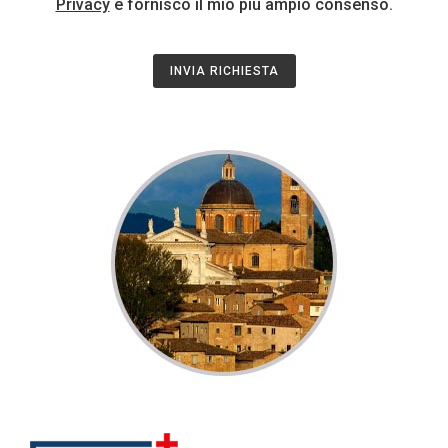
Privacy
e fornisco il mio più ampio consenso.
INVIA RICHIESTA