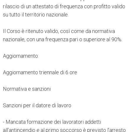
rilascio di un attestato di frequenza con profitto valido
su tutto il territorio nazionale.
Il Corso è ritenuto valido, così come da normativa
nazionale, con una frequenza pari o superiore al 90%.
Aggiornamento:
Aggiornamento triennale di 6 ore
Normativa e sanzioni
Sanzioni per il datore di lavoro
- Mancata formazione dei lavoratori addetti
all’antincendio e al primo soccorso è previsto l’arresto