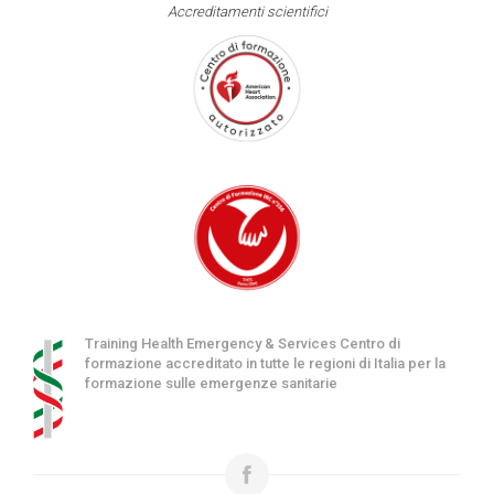
Accreditamenti scientifici
Training Health Emergency & Services Centro di
formazione accreditato in tutte le regioni di Italia per la
formazione sulle emergenze sanitarie