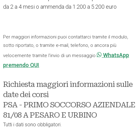
da 2 a 4 mesi o ammenda da 1.200 a 5.200 euro
Per maggiori informazioni puoi contattarci tramite il modulo,
sotto riportato, o tramite e-mail, telefono, o ancora più
WhatsApp
velocemente tramite l'invio di un messaggio
premendo QUI
.
Richiesta maggiori informazioni sulle
date dei corsi
PSA - PRIMO SOCCORSO AZIENDALE
81/08 A PESARO E URBINO
Tutti i dati sono obbligatori.