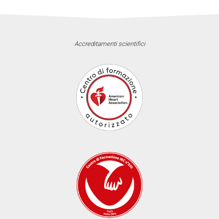
Accreditamenti scientifici