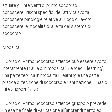
attuare gli interventi di primo soccorso
conoscere i rischi specifici dell’attività svolta
conoscere patologie relative al luogo di lavoro
conoscere le modalità di allerta del sistema di
soccorso
Modalità
Il Corso di Primo Soccorso aziende può essere svolto
interamente in aula o in modalità "Blended E.learning",
una parte teorica in modalità E.learning e una parte
pratica di tecniche di soccorso e rianimazione – Basic
Life Support (BLS).
Il Corso di Primo Soccorso aziende gruppo A prevede
un esame finale di valutazione all’apprendimento ed il