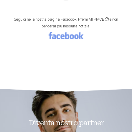
Seguici nella nostra pagina Facebook. Premi MI PIACE
e non
perderai più nessuna notizia.
Diventa nostro partner