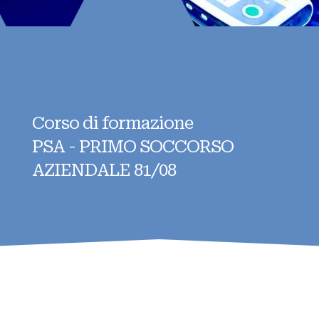
Corso di formazione
PSA - PRIMO SOCCORSO
AZIENDALE 81/08