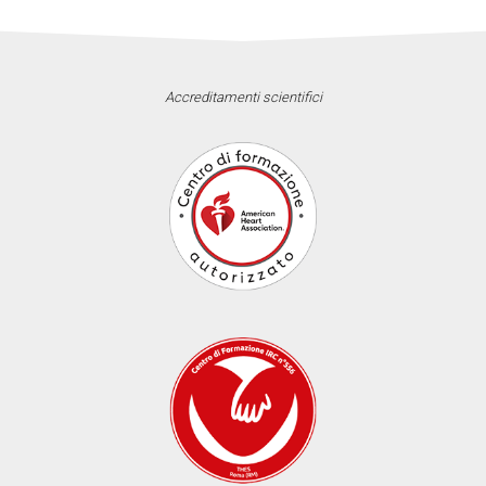
Accreditamenti scientifici