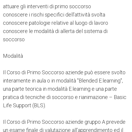
attuare gli interventi di primo soccorso
conoscere i rischi specifici dell’attività svolta
conoscere patologie relative al luogo di lavoro
conoscere le modalità di allerta del sistema di
soccorso
Modalità
Il Corso di Primo Soccorso aziende può essere svolto
interamente in aula o in modalità "Blended E.learning",
una parte teorica in modalità E.learning e una parte
pratica di tecniche di soccorso e rianimazione – Basic
Life Support (BLS).
Il Corso di Primo Soccorso aziende gruppo A prevede
un esame finale di valutazione all’apprendimento ed il