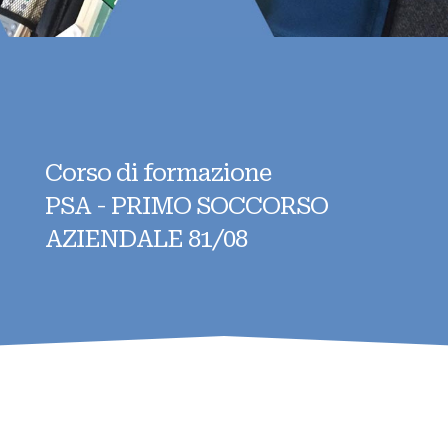
Corso di formazione
PSA - PRIMO SOCCORSO
AZIENDALE 81/08