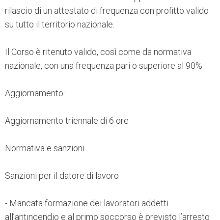
rilascio di un attestato di frequenza con profitto valido
su tutto il territorio nazionale.
Il Corso è ritenuto valido, così come da normativa
nazionale, con una frequenza pari o superiore al 90%.
Aggiornamento:
Aggiornamento triennale di 6 ore
Normativa e sanzioni
Sanzioni per il datore di lavoro
- Mancata formazione dei lavoratori addetti
all’antincendio e al primo soccorso è previsto l’arresto