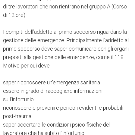
di tre lavoratori che non rientrano nel gruppo A (Corso
di 12 ore)
I compiti dell’addetto al primo soccorso riguardano la
gestione delle emergenze. Principalmente l’addetto al
primo soccorso deve saper comunicare con gli organi
preposti alla gestione delle emergenze, come il 118.
Motivo per cui deve:
saper riconoscere un’emergenza sanitaria
essere in grado di raccogliere informazioni
sull’infortunio
riconoscere e prevenire pericoli evidenti e probabili
post-trauma
saper accertare le condizioni psico-fisiche del
lavoratore che ha subito l’infortunio