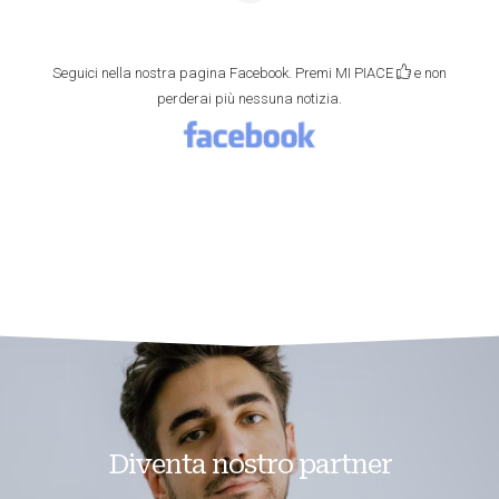
Seguici nella nostra pagina Facebook. Premi MI PIACE
e non
perderai più nessuna notizia.
Diventa nostro partner