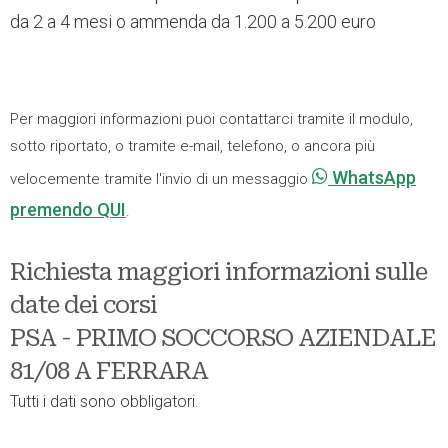
da 2 a 4 mesi o ammenda da 1.200 a 5.200 euro
Per maggiori informazioni puoi contattarci tramite il modulo,
sotto riportato, o tramite e-mail, telefono, o ancora più
WhatsApp
velocemente tramite l'invio di un messaggio
premendo QUI
.
Richiesta maggiori informazioni sulle
date dei corsi
PSA - PRIMO SOCCORSO AZIENDALE
81/08 A FERRARA
Tutti i dati sono obbligatori.