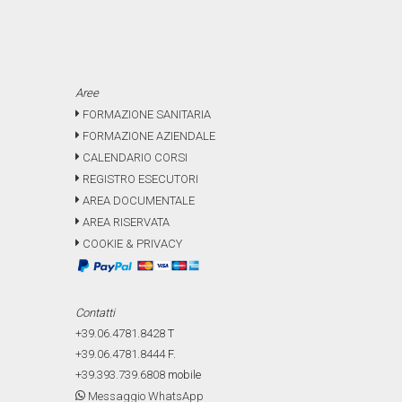
Aree
FORMAZIONE SANITARIA
FORMAZIONE AZIENDALE
CALENDARIO CORSI
REGISTRO ESECUTORI
AREA DOCUMENTALE
AREA RISERVATA
COOKIE & PRIVACY
Contatti
+39.06.4781.8428
T
+39.06.4781.8444
F.
+39.393.739.6808
mobile
Messaggio WhatsApp