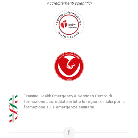
Accreditamenti scientifici
Training Health Emergency & Services Centro di
formazione accreditato in tutte le regioni di Italia per la
formazione sulle emergenze sanitarie