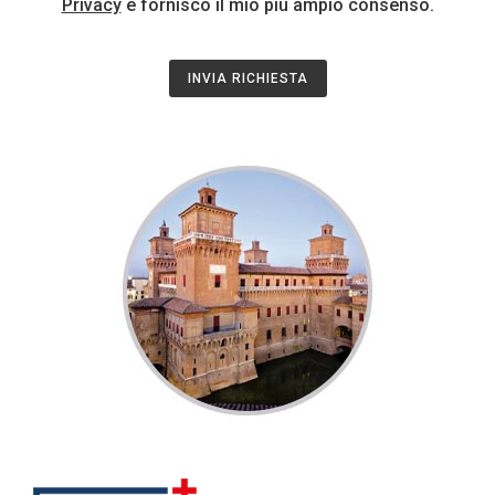
Privacy
e fornisco il mio più ampio consenso.
INVIA RICHIESTA