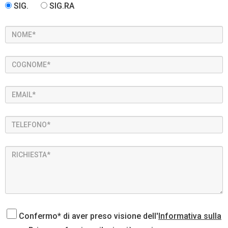
SIG.
SIG.RA
Confermo* di aver preso visione dell'
Informativa sulla