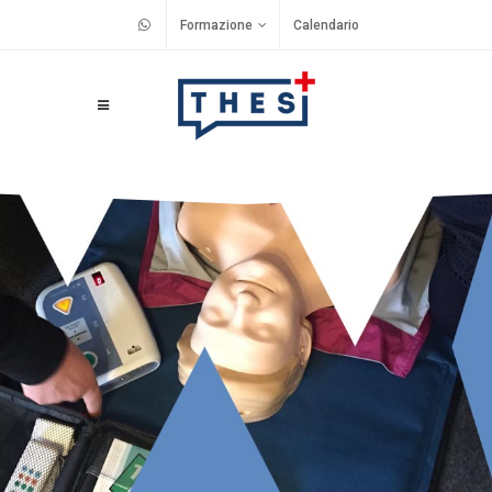
Formazione
Calendario