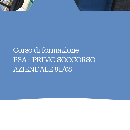
Corso di formazione
PSA - PRIMO SOCCORSO
AZIENDALE 81/08