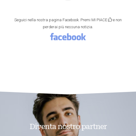
Seguici nella nostra pagina Facebook. Premi MI PIACE
e non
perderai più nessuna notizia.
Diventa nostro partner