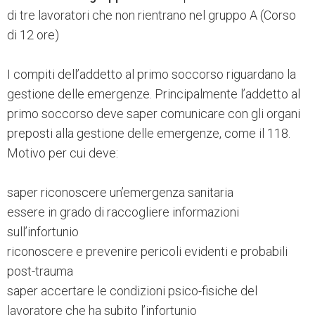
di tre lavoratori che non rientrano nel gruppo A (Corso
di 12 ore)
I compiti dell’addetto al primo soccorso riguardano la
gestione delle emergenze. Principalmente l’addetto al
primo soccorso deve saper comunicare con gli organi
preposti alla gestione delle emergenze, come il 118.
Motivo per cui deve:
saper riconoscere un’emergenza sanitaria
essere in grado di raccogliere informazioni
sull’infortunio
riconoscere e prevenire pericoli evidenti e probabili
post-trauma
saper accertare le condizioni psico-fisiche del
lavoratore che ha subito l’infortunio