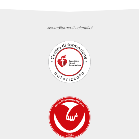
Accreditamenti scientifici