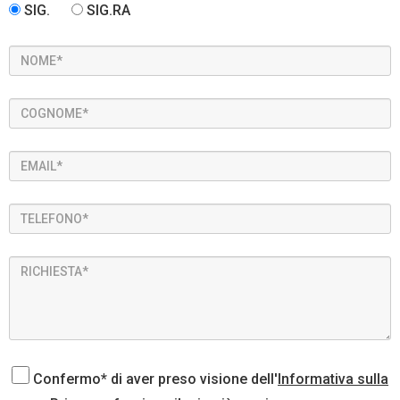
SIG.
SIG.RA
Confermo* di aver preso visione dell'
Informativa sulla