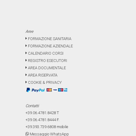
Aree
FORMAZIONE SANITARIA
FORMAZIONE AZIENDALE
CALENDARIO CORSI
REGISTRO ESECUTORI
AREA DOCUMENTALE
AREA RISERVATA
COOKIE & PRIVACY
Contatti
+39.06.4781.8428
T
+39.06.4781.8444
F.
+39.393.739.6808
mobile
Messaggio WhatsApp