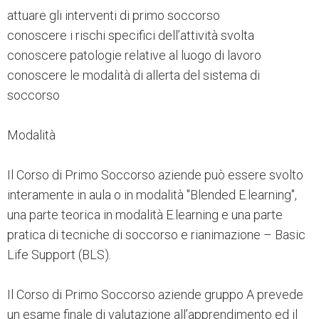
attuare gli interventi di primo soccorso
conoscere i rischi specifici dell’attività svolta
conoscere patologie relative al luogo di lavoro
conoscere le modalità di allerta del sistema di
soccorso
Modalità
Il Corso di Primo Soccorso aziende può essere svolto
interamente in aula o in modalità "Blended E.learning",
una parte teorica in modalità E.learning e una parte
pratica di tecniche di soccorso e rianimazione – Basic
Life Support (BLS).
Il Corso di Primo Soccorso aziende gruppo A prevede
un esame finale di valutazione all’apprendimento ed il