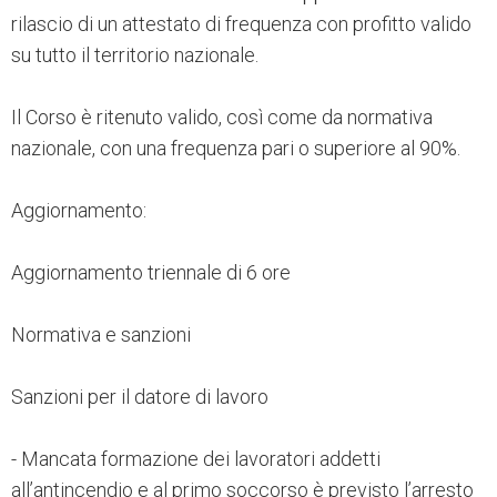
rilascio di un attestato di frequenza con profitto valido
su tutto il territorio nazionale.
Il Corso è ritenuto valido, così come da normativa
nazionale, con una frequenza pari o superiore al 90%.
Aggiornamento:
Aggiornamento triennale di 6 ore
Normativa e sanzioni
Sanzioni per il datore di lavoro
- Mancata formazione dei lavoratori addetti
all’antincendio e al primo soccorso è previsto l’arresto