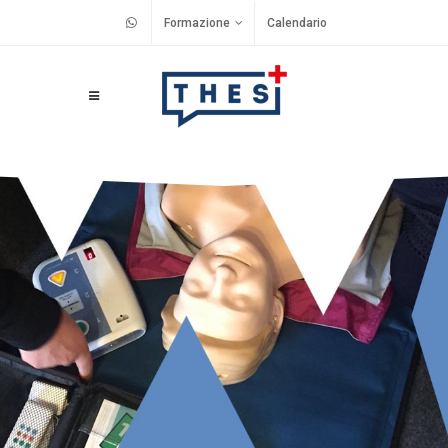
Formazione
Calendario