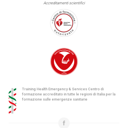
Accreditamenti scientifici
Training Health Emergency & Services Centro di
formazione accreditato in tutte le regioni di Italia per la
formazione sulle emergenze sanitarie