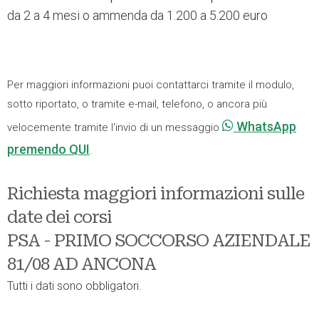
da 2 a 4 mesi o ammenda da 1.200 a 5.200 euro
Per maggiori informazioni puoi contattarci tramite il modulo,
sotto riportato, o tramite e-mail, telefono, o ancora più
WhatsApp
velocemente tramite l'invio di un messaggio
premendo QUI
.
Richiesta maggiori informazioni sulle
date dei corsi
PSA - PRIMO SOCCORSO AZIENDALE
81/08 AD ANCONA
Tutti i dati sono obbligatori.