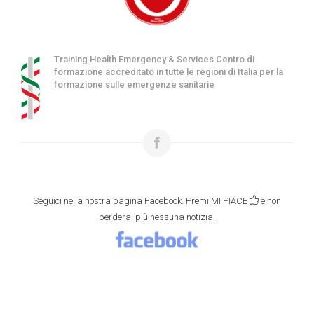
Training Health Emergency & Services Centro di
formazione accreditato in tutte le regioni di Italia per la
formazione sulle emergenze sanitarie
Seguici nella nostra pagina Facebook. Premi MI PIACE
e non
perderai più nessuna notizia.