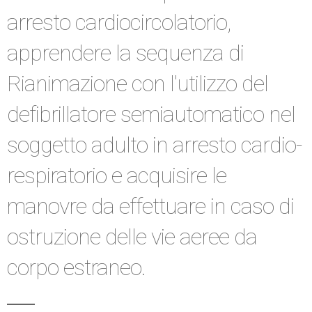
arresto cardiocircolatorio,
apprendere la sequenza di
Rianimazione con l'utilizzo del
defibrillatore semiautomatico nel
soggetto adulto in arresto cardio-
respiratorio e acquisire le
manovre da effettuare in caso di
ostruzione delle vie aeree da
corpo estraneo.