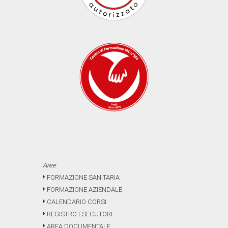
Aree
FORMAZIONE SANITARIA
FORMAZIONE AZIENDALE
CALENDARIO CORSI
REGISTRO ESECUTORI
AREA DOCUMENTALE