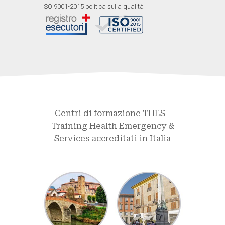
ISO 9001-2015 politica sulla qualità
Centri di formazione THES -
Training Health Emergency &
Services accreditati in Italia