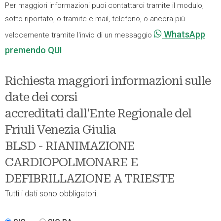
Per maggiori informazioni puoi contattarci tramite il modulo,
sotto riportato, o tramite e-mail, telefono, o ancora più
WhatsApp
velocemente tramite l'invio di un messaggio
premendo QUI
.
Richiesta maggiori informazioni sulle
date dei corsi
accreditati dall'Ente Regionale del
Friuli Venezia Giulia
BLSD - RIANIMAZIONE
CARDIOPOLMONARE E
DEFIBRILLAZIONE A TRIESTE
Tutti i dati sono obbligatori.