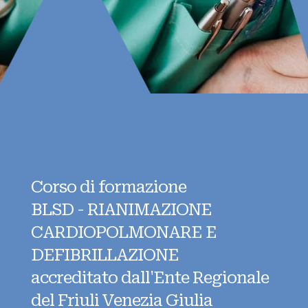
Corso di formazione
BLSD - RIANIMAZIONE
CARDIOPOLMONARE E
DEFIBRILLAZIONE
accreditato dall'Ente Regionale
del Friuli Venezia Giulia