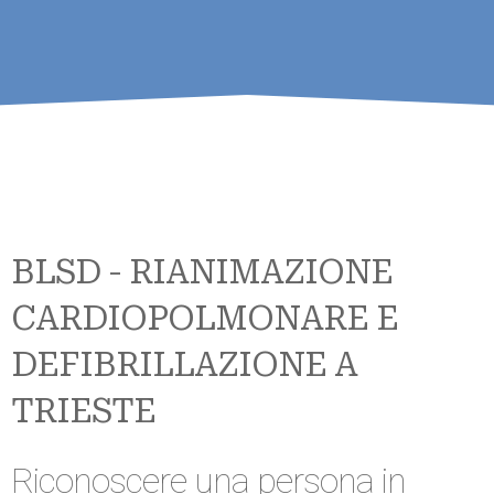
BLSD - RIANIMAZIONE
CARDIOPOLMONARE E
DEFIBRILLAZIONE A
TRIESTE
Riconoscere una persona in