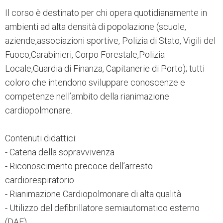
Il corso è destinato per chi opera quotidianamente in
ambienti ad alta densità di popolazione (scuole,
aziende,associazioni sportive, Polizia di Stato, Vigili del
Fuoco,Carabinieri, Corpo Forestale,Polizia
Locale,Guardia di Finanza, Capitanerie di Porto); tutti
coloro che intendono sviluppare conoscenze e
competenze nell’ambito della rianimazione
cardiopolmonare.
Contenuti didattici:
- Catena della sopravvivenza
- Riconoscimento precoce dell’arresto
cardiorespiratorio
- Rianimazione Cardiopolmonare di alta qualità
- Utilizzo del defibrillatore semiautomatico esterno
(DAE)