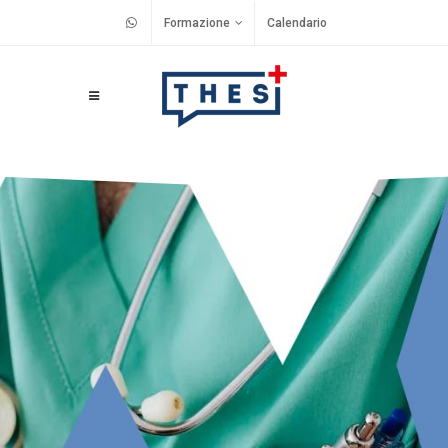
Formazione
Calendario