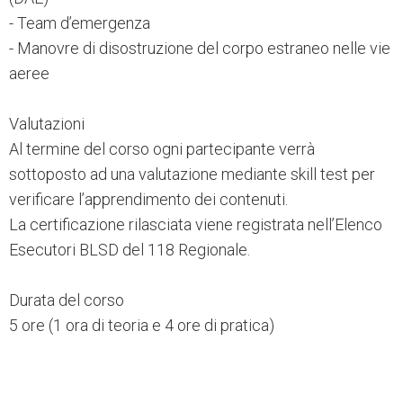
- Team d’emergenza
- Manovre di disostruzione del corpo estraneo nelle vie
aeree
Valutazioni
Al termine del corso ogni partecipante verrà
sottoposto ad una valutazione mediante skill test per
verificare l’apprendimento dei contenuti.
La certificazione rilasciata viene registrata nell’Elenco
Esecutori BLSD del 118 Regionale.
Durata del corso
5 ore (1 ora di teoria e 4 ore di pratica)