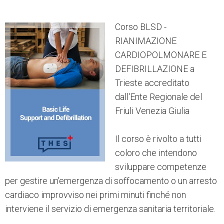
Corso BLSD -
RIANIMAZIONE
CARDIOPOLMONARE E
DEFIBRILLAZIONE a
Trieste accreditato
dall'Ente Regionale del
Friuli Venezia Giulia
Il corso è rivolto a tutti
coloro che intendono
sviluppare competenze
per gestire un’emergenza di soffocamento o un arresto
cardiaco improvviso nei primi minuti finché non
interviene il servizio di emergenza sanitaria territoriale.