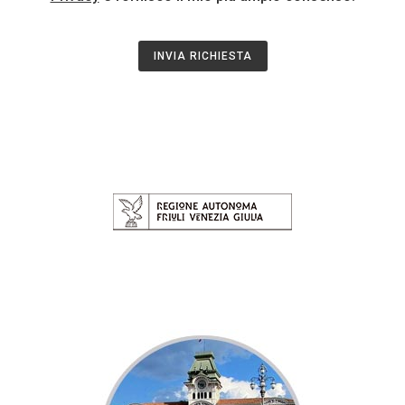
INVIA RICHIESTA