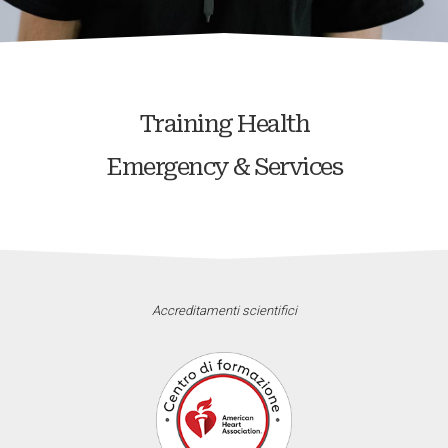
Training Health
Emergency & Services
Accreditamenti scientifici