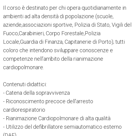
Il corso è destinato per chi opera quotidianamente in
ambienti ad alta densità di popolazione (scuole,
aziende,associazioni sportive, Polizia di Stato, Vigili del
Fuoco,Carabinieri, Corpo Forestale,Polizia
Locale,Guardia di Finanza, Capitanerie di Porto); tutti
coloro che intendono sviluppare conoscenze e
competenze nell’ambito della rianimazione
cardiopolmonare.
Contenuti didattici:
- Catena della sopravvivenza
- Riconoscimento precoce dell’arresto
cardiorespiratorio
- Rianimazione Cardiopolmonare di alta qualità
- Utilizzo del defibrillatore semiautomatico esterno
(DAE)