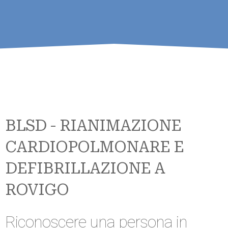
BLSD - RIANIMAZIONE
CARDIOPOLMONARE E
DEFIBRILLAZIONE A
ROVIGO
Riconoscere una persona in