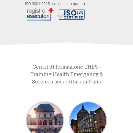
ISO 9001-2015 politica sulla qualità
Centri di formazione THES -
Training Health Emergency &
Services accreditati in Italia