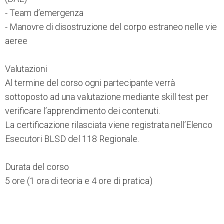
- Team d’emergenza
- Manovre di disostruzione del corpo estraneo nelle vie
aeree
Valutazioni
Al termine del corso ogni partecipante verrà
sottoposto ad una valutazione mediante skill test per
verificare l’apprendimento dei contenuti.
La certificazione rilasciata viene registrata nell’Elenco
Esecutori BLSD del 118 Regionale.
Durata del corso
5 ore (1 ora di teoria e 4 ore di pratica)