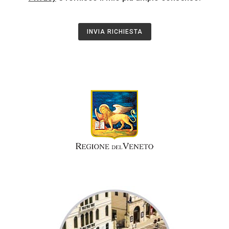
INVIA RICHIESTA