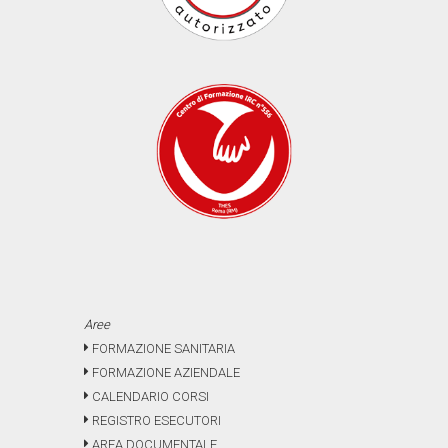
Aree
FORMAZIONE SANITARIA
FORMAZIONE AZIENDALE
CALENDARIO CORSI
REGISTRO ESECUTORI
AREA DOCUMENTALE