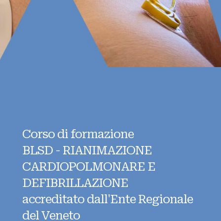
Corso di formazione
BLSD - RIANIMAZIONE
CARDIOPOLMONARE E
DEFIBRILLAZIONE
accreditato dall'Ente Regionale
del Veneto