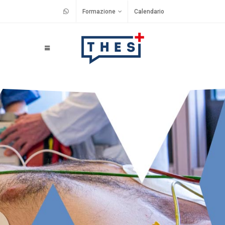
Formazione
Calendario