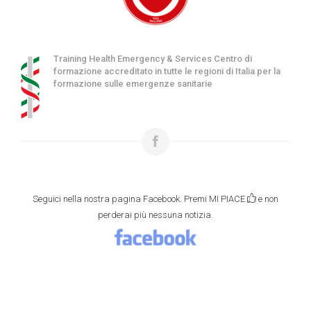
Training Health Emergency & Services Centro di
formazione accreditato in tutte le regioni di Italia per la
formazione sulle emergenze sanitarie
Seguici nella nostra pagina Facebook. Premi MI PIACE
e non
perderai più nessuna notizia.