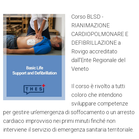
Corso BLSD -
RIANIMAZIONE
CARDIOPOLMONARE E
DEFIBRILLAZIONE a
Rovigo accreditato
dall'Ente Regionale del
Veneto
Il corso è rivolto a tutti
coloro che intendono
sviluppare competenze
per gestire un’emergenza di soffocamento o un arresto
cardiaco improvviso nei primi minuti finché non
interviene il servizio di emergenza sanitaria territoriale.