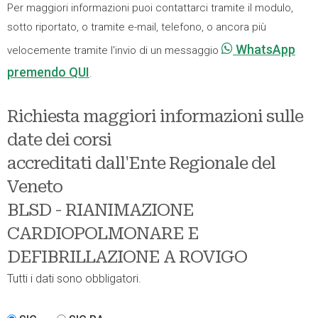
Per maggiori informazioni puoi contattarci tramite il modulo,
sotto riportato, o tramite e-mail, telefono, o ancora più
WhatsApp
velocemente tramite l'invio di un messaggio
premendo QUI
.
Richiesta maggiori informazioni sulle
date dei corsi
accreditati dall'Ente Regionale del
Veneto
BLSD - RIANIMAZIONE
CARDIOPOLMONARE E
DEFIBRILLAZIONE A ROVIGO
Tutti i dati sono obbligatori.