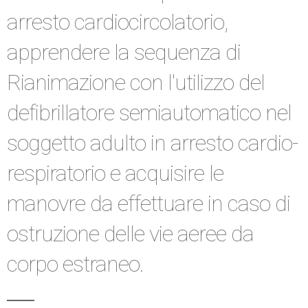
arresto cardiocircolatorio,
apprendere la sequenza di
Rianimazione con l'utilizzo del
defibrillatore semiautomatico nel
soggetto adulto in arresto cardio-
respiratorio e acquisire le
manovre da effettuare in caso di
ostruzione delle vie aeree da
corpo estraneo.