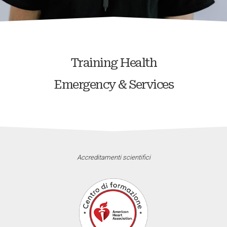
Training Health
Emergency & Services
Accreditamenti scientifici