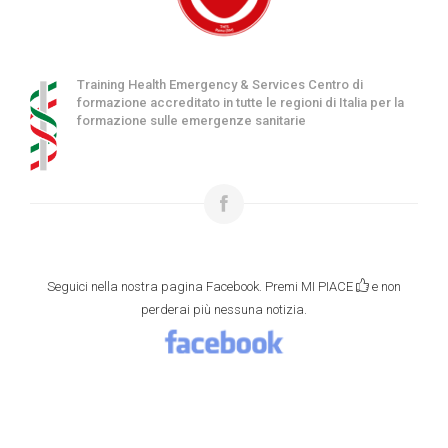
Training Health Emergency & Services Centro di
formazione accreditato in tutte le regioni di Italia per la
formazione sulle emergenze sanitarie
Seguici nella nostra pagina Facebook. Premi MI PIACE
e non
perderai più nessuna notizia.