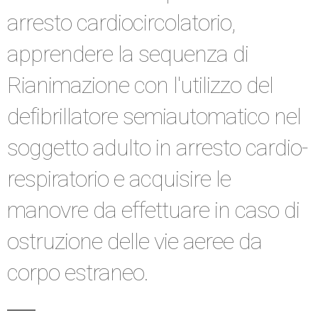
arresto cardiocircolatorio,
apprendere la sequenza di
Rianimazione con l'utilizzo del
defibrillatore semiautomatico nel
soggetto adulto in arresto cardio-
respiratorio e acquisire le
manovre da effettuare in caso di
ostruzione delle vie aeree da
corpo estraneo.