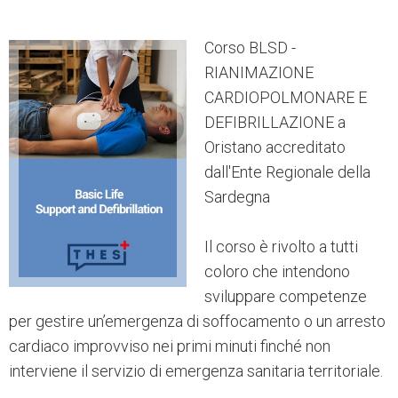
Corso BLSD -
RIANIMAZIONE
CARDIOPOLMONARE E
DEFIBRILLAZIONE a
Oristano accreditato
dall'Ente Regionale della
Sardegna
Il corso è rivolto a tutti
coloro che intendono
sviluppare competenze
per gestire un’emergenza di soffocamento o un arresto
cardiaco improvviso nei primi minuti finché non
interviene il servizio di emergenza sanitaria territoriale.