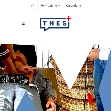
Formazione
Calendario