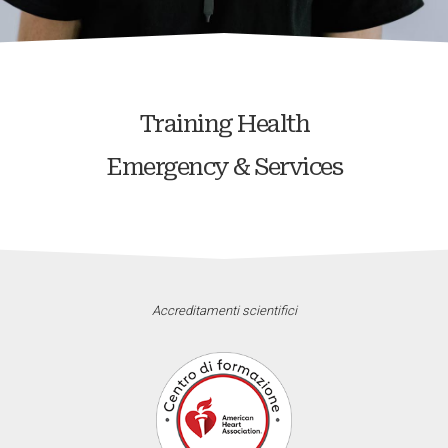
Training Health
Emergency & Services
Accreditamenti scientifici