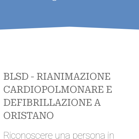
BLSD - RIANIMAZIONE
CARDIOPOLMONARE E
DEFIBRILLAZIONE A
ORISTANO
Riconoscere una persona in