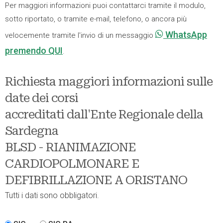
Per maggiori informazioni puoi contattarci tramite il modulo,
sotto riportato, o tramite e-mail, telefono, o ancora più
WhatsApp
velocemente tramite l'invio di un messaggio
premendo QUI
.
Richiesta maggiori informazioni sulle
date dei corsi
accreditati dall'Ente Regionale della
Sardegna
BLSD - RIANIMAZIONE
CARDIOPOLMONARE E
DEFIBRILLAZIONE A ORISTANO
Tutti i dati sono obbligatori.