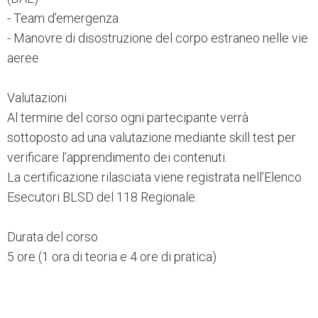
- Team d’emergenza
- Manovre di disostruzione del corpo estraneo nelle vie
aeree
Valutazioni
Al termine del corso ogni partecipante verrà
sottoposto ad una valutazione mediante skill test per
verificare l’apprendimento dei contenuti.
La certificazione rilasciata viene registrata nell’Elenco
Esecutori BLSD del 118 Regionale.
Durata del corso
5 ore (1 ora di teoria e 4 ore di pratica)