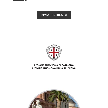
INVIA RICHIESTA