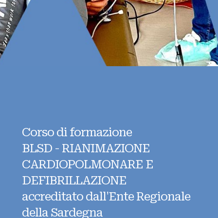
Corso di formazione
BLSD - RIANIMAZIONE
CARDIOPOLMONARE E
DEFIBRILLAZIONE
accreditato dall'Ente Regionale
della Sardegna