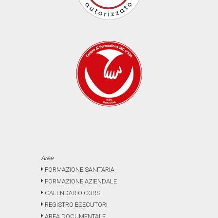
Aree
FORMAZIONE SANITARIA
FORMAZIONE AZIENDALE
CALENDARIO CORSI
REGISTRO ESECUTORI
AREA DOCUMENTALE