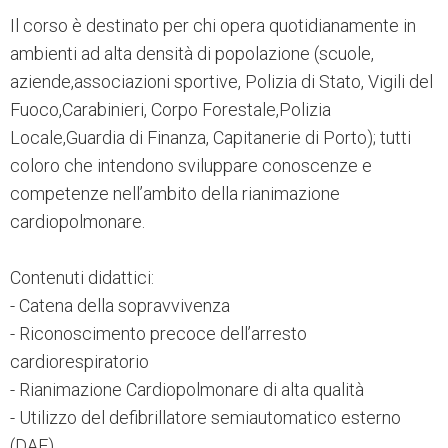
Il corso è destinato per chi opera quotidianamente in
ambienti ad alta densità di popolazione (scuole,
aziende,associazioni sportive, Polizia di Stato, Vigili del
Fuoco,Carabinieri, Corpo Forestale,Polizia
Locale,Guardia di Finanza, Capitanerie di Porto); tutti
coloro che intendono sviluppare conoscenze e
competenze nell’ambito della rianimazione
cardiopolmonare.
Contenuti didattici:
- Catena della sopravvivenza
- Riconoscimento precoce dell’arresto
cardiorespiratorio
- Rianimazione Cardiopolmonare di alta qualità
- Utilizzo del defibrillatore semiautomatico esterno
(DAE)