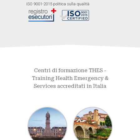
ISO 9001-2015 politica sulla qualità
Centri di formazione THES -
Training Health Emergency &
Services accreditati in Italia