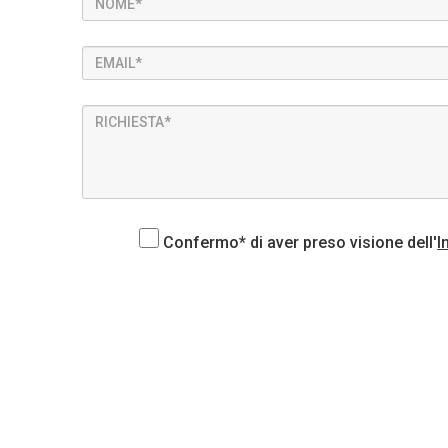
Confermo* di aver preso visione dell'
I