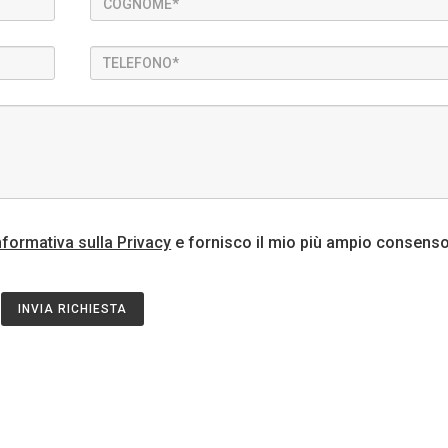
nformativa sulla Privacy
e fornisco il mio più ampio consenso
INVIA RICHIESTA