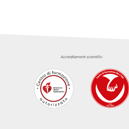
Accreditamenti scientifici