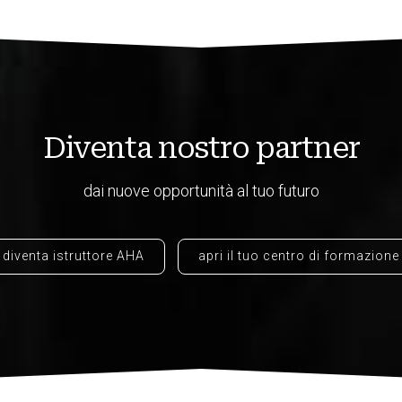
Diventa nostro partner
dai nuove opportunità al tuo futuro
diventa istruttore AHA
apri il tuo centro di formazione