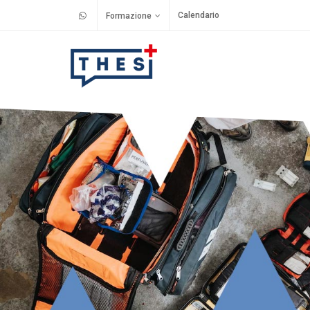
Calendario
Formazione