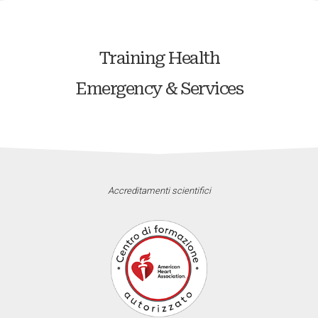
Training Health
Emergency & Services
Accreditamenti scientifici