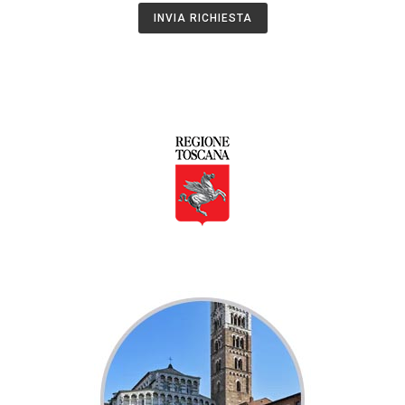
INVIA RICHIESTA