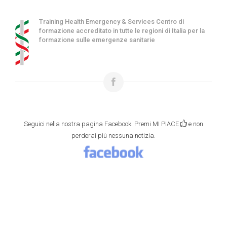
Training Health Emergency & Services Centro di
formazione accreditato in tutte le regioni di Italia per la
formazione sulle emergenze sanitarie
Seguici nella nostra pagina Facebook. Premi MI PIACE
e non
perderai più nessuna notizia.