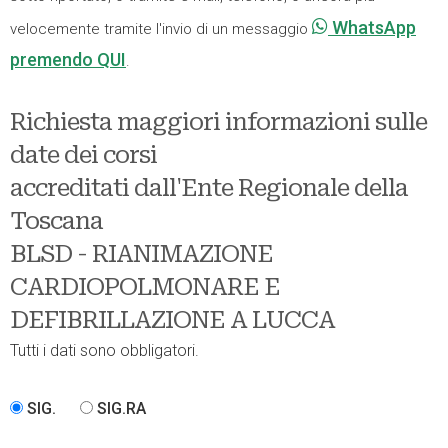
WhatsApp
velocemente tramite l'invio di un messaggio
premendo QUI
.
Richiesta maggiori informazioni sulle
date dei corsi
accreditati dall'Ente Regionale della
Toscana
BLSD - RIANIMAZIONE
CARDIOPOLMONARE E
DEFIBRILLAZIONE A LUCCA
Tutti i dati sono obbligatori.
SIG.
SIG.RA