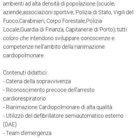
ambienti ad alta densità di popolazione (scuole,
aziende,associazioni sportive, Polizia di Stato, Vigili del
Fuoco,Carabinieri, Corpo Forestale,Polizia
Locale,Guardia di Finanza, Capitanerie di Porto); tutti
coloro che intendono sviluppare conoscenze e
competenze nell’ambito della rianimazione
cardiopolmonare.
Contenuti didattici:
- Catena della sopravvivenza
- Riconoscimento precoce dell’arresto
cardiorespiratorio
- Rianimazione Cardiopolmonare di alta qualità
- Utilizzo del defibrillatore semiautomatico esterno
(DAE)
- Team d’emergenza