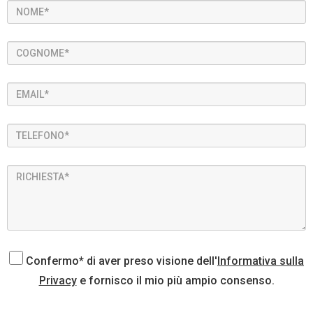
Confermo* di aver preso visione dell'
Informativa sulla
Privacy
e fornisco il mio più ampio consenso.