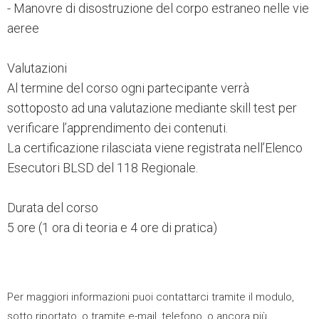
- Manovre di disostruzione del corpo estraneo nelle vie
aeree
Valutazioni
Al termine del corso ogni partecipante verrà
sottoposto ad una valutazione mediante skill test per
verificare l’apprendimento dei contenuti.
La certificazione rilasciata viene registrata nell’Elenco
Esecutori BLSD del 118 Regionale.
Durata del corso
5 ore (1 ora di teoria e 4 ore di pratica)
Per maggiori informazioni puoi contattarci tramite il modulo,
sotto riportato, o tramite e-mail, telefono, o ancora più