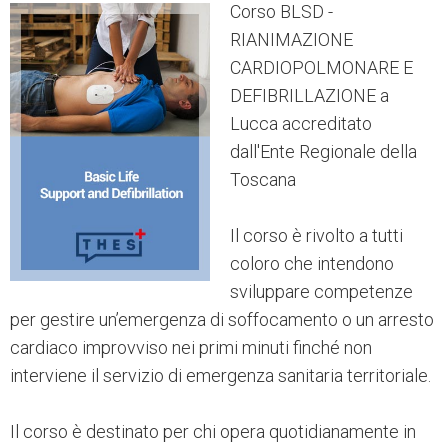
Corso BLSD -
RIANIMAZIONE
CARDIOPOLMONARE E
DEFIBRILLAZIONE a
Lucca accreditato
dall'Ente Regionale della
Toscana
Il corso è rivolto a tutti
coloro che intendono
sviluppare competenze
per gestire un’emergenza di soffocamento o un arresto
cardiaco improvviso nei primi minuti finché non
interviene il servizio di emergenza sanitaria territoriale.
Il corso è destinato per chi opera quotidianamente in