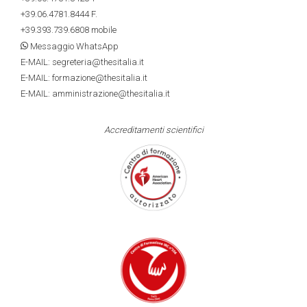
+39.06.4781.8444
F.
+39.393.739.6808
mobile
Messaggio WhatsApp
E-MAIL: segreteria@thesitalia.it
E-MAIL: formazione@thesitalia.it
E-MAIL: amministrazione@thesitalia.it
Accreditamenti scientifici