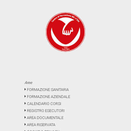
Aree
FORMAZIONE SANITARIA
FORMAZIONE AZIENDALE
CALENDARIO CORSI
REGISTRO ESECUTORI
AREA DOCUMENTALE
AREA RISERVATA