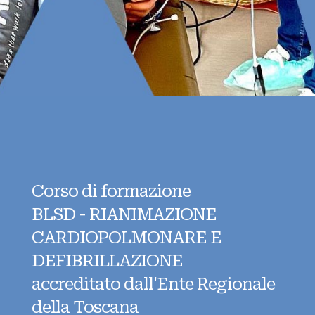
Corso di formazione
BLSD - RIANIMAZIONE
CARDIOPOLMONARE E
DEFIBRILLAZIONE
accreditato dall'Ente Regionale
della Toscana