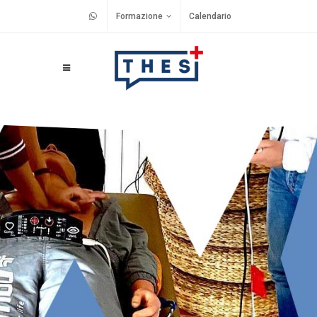
Formazione
Calendario