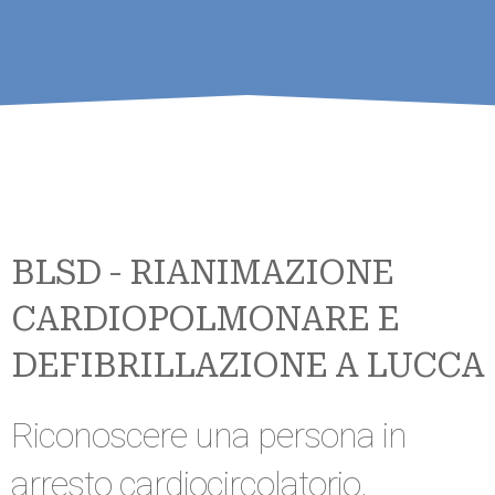
BLSD - RIANIMAZIONE
CARDIOPOLMONARE E
DEFIBRILLAZIONE A LUCCA
Riconoscere una persona in
arresto cardiocircolatorio,