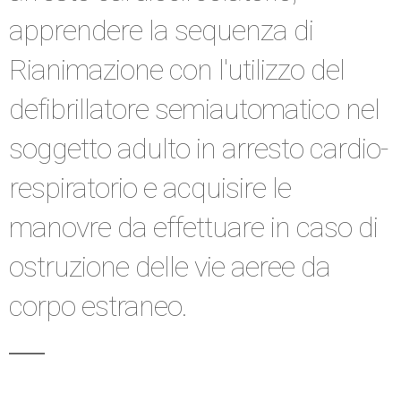
apprendere la sequenza di
Rianimazione con l'utilizzo del
defibrillatore semiautomatico nel
soggetto adulto in arresto cardio-
respiratorio e acquisire le
manovre da effettuare in caso di
ostruzione delle vie aeree da
corpo estraneo.