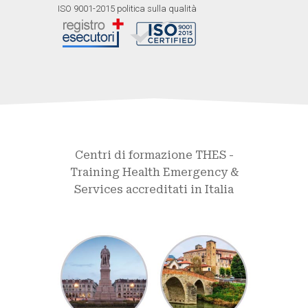
ISO 9001-2015 politica sulla qualità
Centri di formazione THES -
Training Health Emergency &
Services accreditati in Italia