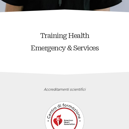
Training Health
Emergency & Services
Accreditamenti scientifici