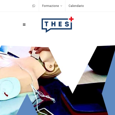
Formazione
Calendario