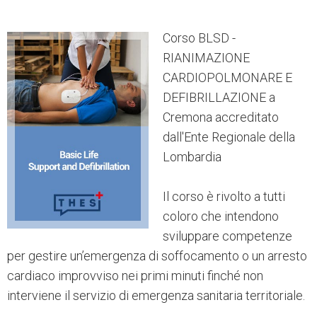
Corso BLSD -
RIANIMAZIONE
CARDIOPOLMONARE E
DEFIBRILLAZIONE a
Cremona accreditato
dall'Ente Regionale della
Lombardia
Il corso è rivolto a tutti
coloro che intendono
sviluppare competenze
per gestire un’emergenza di soffocamento o un arresto
cardiaco improvviso nei primi minuti finché non
interviene il servizio di emergenza sanitaria territoriale.