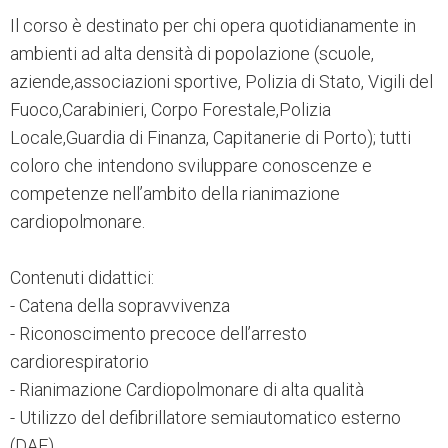
Il corso è destinato per chi opera quotidianamente in
ambienti ad alta densità di popolazione (scuole,
aziende,associazioni sportive, Polizia di Stato, Vigili del
Fuoco,Carabinieri, Corpo Forestale,Polizia
Locale,Guardia di Finanza, Capitanerie di Porto); tutti
coloro che intendono sviluppare conoscenze e
competenze nell’ambito della rianimazione
cardiopolmonare.
Contenuti didattici:
- Catena della sopravvivenza
- Riconoscimento precoce dell’arresto
cardiorespiratorio
- Rianimazione Cardiopolmonare di alta qualità
- Utilizzo del defibrillatore semiautomatico esterno
(DAE)