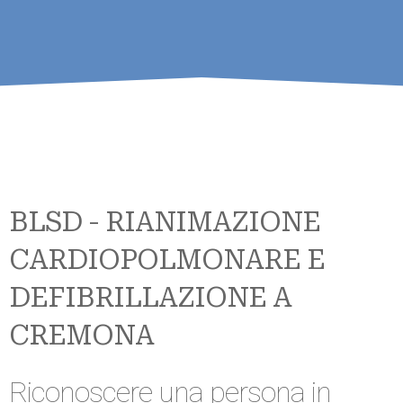
BLSD - RIANIMAZIONE
CARDIOPOLMONARE E
DEFIBRILLAZIONE A
CREMONA
Riconoscere una persona in