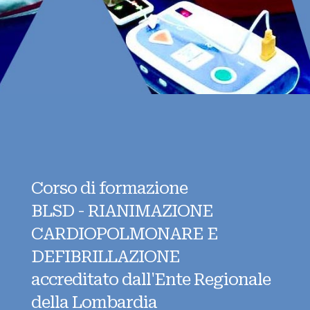
Corso di formazione
BLSD - RIANIMAZIONE
CARDIOPOLMONARE E
DEFIBRILLAZIONE
accreditato dall'Ente Regionale
della Lombardia