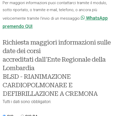
Per maggiori informazioni puoi contattarci tramite il modulo,
sotto riportato, o tramite e-mail, telefono, o ancora più
WhatsApp
velocemente tramite l'invio di un messaggio
premendo QUI
.
Richiesta maggiori informazioni sulle
date dei corsi
accreditati dall'Ente Regionale della
Lombardia
BLSD - RIANIMAZIONE
CARDIOPOLMONARE E
DEFIBRILLAZIONE A CREMONA
Tutti i dati sono obbligatori.