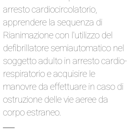
arresto cardiocircolatorio,
apprendere la sequenza di
Rianimazione con l'utilizzo del
defibrillatore semiautomatico nel
soggetto adulto in arresto cardio-
respiratorio e acquisire le
manovre da effettuare in caso di
ostruzione delle vie aeree da
corpo estraneo.