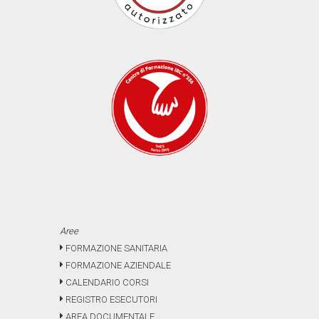
Aree
FORMAZIONE SANITARIA
FORMAZIONE AZIENDALE
CALENDARIO CORSI
REGISTRO ESECUTORI
AREA DOCUMENTALE