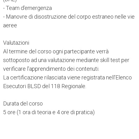
- Team d’emergenza
- Manovre di disostruzione del corpo estraneo nelle vie
aeree
Valutazioni
Al termine del corso ogni partecipante verrà
sottoposto ad una valutazione mediante skill test per
verificare l’apprendimento dei contenuti.
La certificazione rilasciata viene registrata nell’Elenco
Esecutori BLSD del 118 Regionale.
Durata del corso
5 ore (1 ora di teoria e 4 ore di pratica)