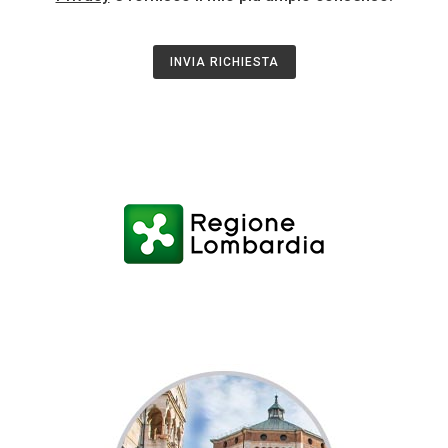
INVIA RICHIESTA