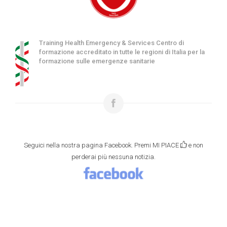
Training Health Emergency & Services Centro di
formazione accreditato in tutte le regioni di Italia per la
formazione sulle emergenze sanitarie
Seguici nella nostra pagina Facebook. Premi MI PIACE
e non
perderai più nessuna notizia.