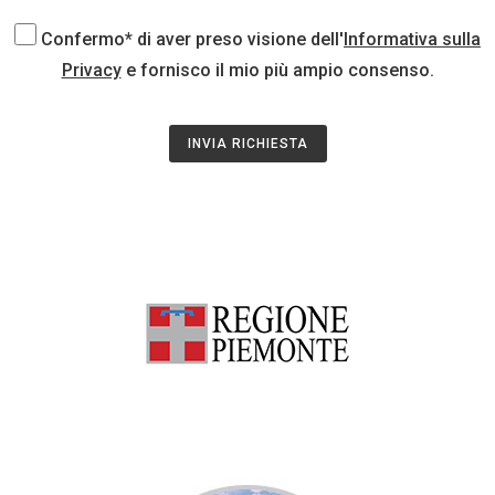
Confermo* di aver preso visione dell'
Informativa sulla
Privacy
e fornisco il mio più ampio consenso.
INVIA RICHIESTA