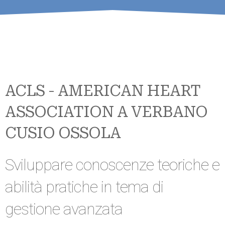
ACLS - AMERICAN HEART
ASSOCIATION A VERBANO
CUSIO OSSOLA
Sviluppare conoscenze teoriche e
abilità pratiche in tema di
gestione avanzata