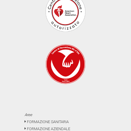
Aree
FORMAZIONE SANITARIA
FORMAZIONE AZIENDALE