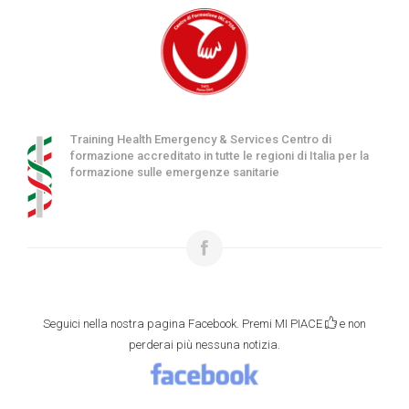
Training Health Emergency & Services Centro di
formazione accreditato in tutte le regioni di Italia per la
formazione sulle emergenze sanitarie
Seguici nella nostra pagina Facebook. Premi MI PIACE
e non
perderai più nessuna notizia.