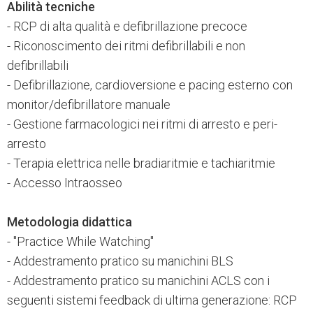
Abilità tecniche
- RCP di alta qualità e defibrillazione precoce
- Riconoscimento dei ritmi defibrillabili e non
defibrillabili
- Defibrillazione, cardioversione e pacing esterno con
monitor/defibrillatore manuale
- Gestione farmacologici nei ritmi di arresto e peri-
arresto
- Terapia elettrica nelle bradiaritmie e tachiaritmie
- Accesso Intraosseo
Metodologia didattica
- "Practice While Watching"
- Addestramento pratico su manichini BLS
- Addestramento pratico su manichini ACLS con i
seguenti sistemi feedback di ultima generazione: RCP