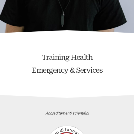
Training Health
Emergency & Services
Accreditamenti scientifici