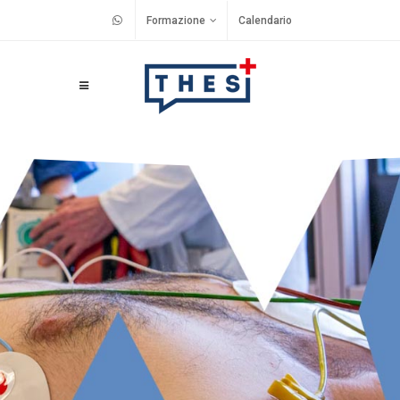
Formazione
Calendario