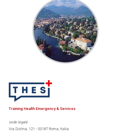
Training Health Emergency & Services
sede legale
Via Sistina, 121 - 00187 Roma, Italia