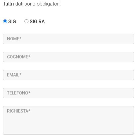
Tutti i dati sono obbligatori.
SIG.
SIG.RA