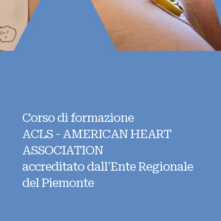
Corso di formazione
ACLS - AMERICAN HEART
ASSOCIATION
accreditato dall'Ente Regionale
del Piemonte