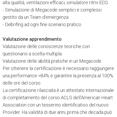
alta qualità, ventilazioni efficaci, simulatore ritmi ECG
- Simulazione di Megacode semplici e complessi
gestito da un Team d’emergenza
- Debrifing ad ogni fine scenario pratico
Valutazione apprendimento
Valutazione delle conoscenze teoriche con
questionario a scelta multipla.
Valutazione delle abilità pratiche in un Megacode.
Per ottenere la certificazione è necessario raggiungere
una performance >84% e garantire la presenza al 100%
delle ore del corso.
La certificazione rilasciata è un attestato internazionale
di completamento del corso ACLS dell’American Heart
Association con un tesserino identificativo del nuovo
Provider. Ha validità di due anni, prima che decada può