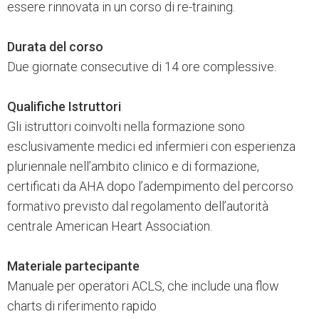
essere rinnovata in un corso di re-training.
Durata del corso
Due giornate consecutive di 14 ore complessive.
Qualifiche Istruttori
Gli istruttori coinvolti nella formazione sono
esclusivamente medici ed infermieri con esperienza
pluriennale nell’ambito clinico e di formazione,
certificati da AHA dopo l’adempimento del percorso
formativo previsto dal regolamento dell’autorità
centrale American Heart Association.
Materiale partecipante
Manuale per operatori ACLS, che include una flow
charts di riferimento rapido