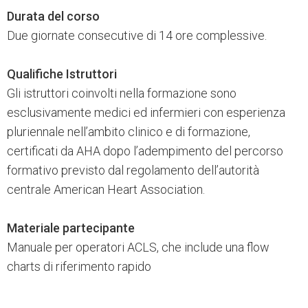
Durata del corso
Due giornate consecutive di 14 ore complessive.
Qualifiche Istruttori
Gli istruttori coinvolti nella formazione sono
esclusivamente medici ed infermieri con esperienza
pluriennale nell’ambito clinico e di formazione,
certificati da AHA dopo l’adempimento del percorso
formativo previsto dal regolamento dell’autorità
centrale American Heart Association.
Materiale partecipante
Manuale per operatori ACLS, che include una flow
charts di riferimento rapido