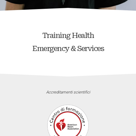
Training Health
Emergency & Services
Accreditamenti scientifici