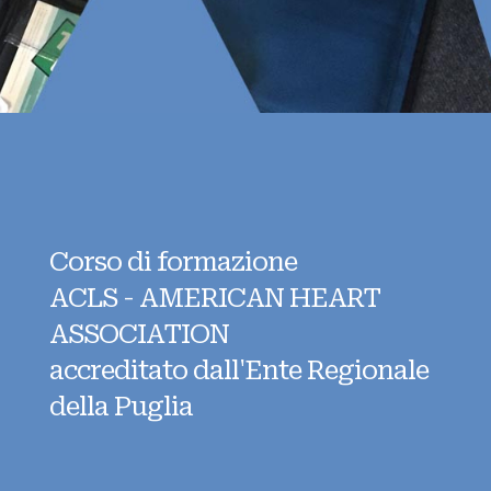
Corso di formazione
ACLS - AMERICAN HEART
ASSOCIATION
accreditato dall'Ente Regionale
della Puglia