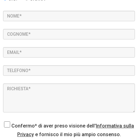
Confermo* di aver preso visione dell'
Informativa sulla
Privacy
e fornisco il mio più ampio consenso.