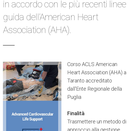
in accordo con le più recenti linee
guida dell’American Heart
Association (AHA).
Corso ACLS American
Heart Association (AHA) a
Taranto accreditato
dall'Ente Regionale della
Puglia
Finalità
Trasmettere un metodo di
approccio alla gestione