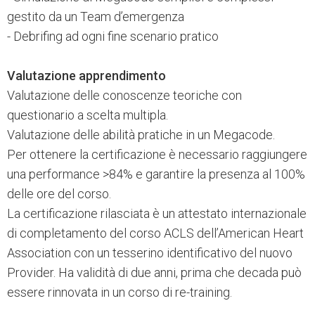
gestito da un Team d’emergenza
- Debrifing ad ogni fine scenario pratico
Valutazione apprendimento
Valutazione delle conoscenze teoriche con
questionario a scelta multipla.
Valutazione delle abilità pratiche in un Megacode.
Per ottenere la certificazione è necessario raggiungere
una performance >84% e garantire la presenza al 100%
delle ore del corso.
La certificazione rilasciata è un attestato internazionale
di completamento del corso ACLS dell’American Heart
Association con un tesserino identificativo del nuovo
Provider. Ha validità di due anni, prima che decada può
essere rinnovata in un corso di re-training.