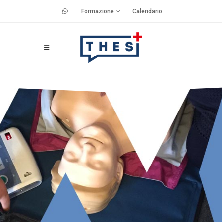
Formazione
Calendario