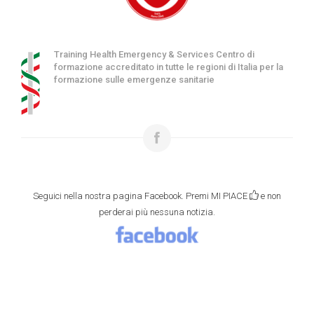
Training Health Emergency & Services Centro di
formazione accreditato in tutte le regioni di Italia per la
formazione sulle emergenze sanitarie
Seguici nella nostra pagina Facebook. Premi MI PIACE
e non
perderai più nessuna notizia.