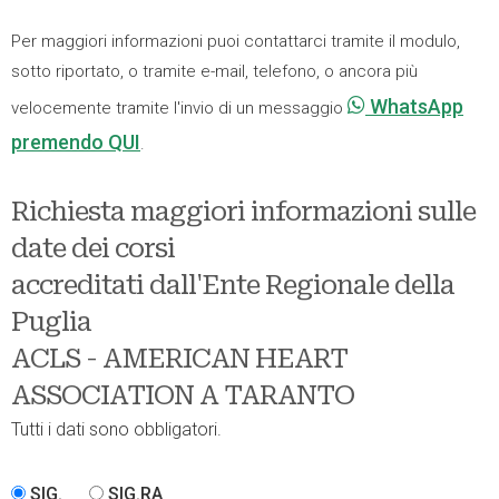
Per maggiori informazioni puoi contattarci tramite il modulo,
sotto riportato, o tramite e-mail, telefono, o ancora più
WhatsApp
velocemente tramite l'invio di un messaggio
premendo QUI
.
Richiesta maggiori informazioni sulle
date dei corsi
accreditati dall'Ente Regionale della
Puglia
ACLS - AMERICAN HEART
ASSOCIATION A TARANTO
Tutti i dati sono obbligatori.
SIG.
SIG.RA