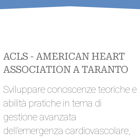
ACLS - AMERICAN HEART
ASSOCIATION A TARANTO
Sviluppare conoscenze teoriche e
abilità pratiche in tema di
gestione avanzata
dell’emergenza cardiovascolare,