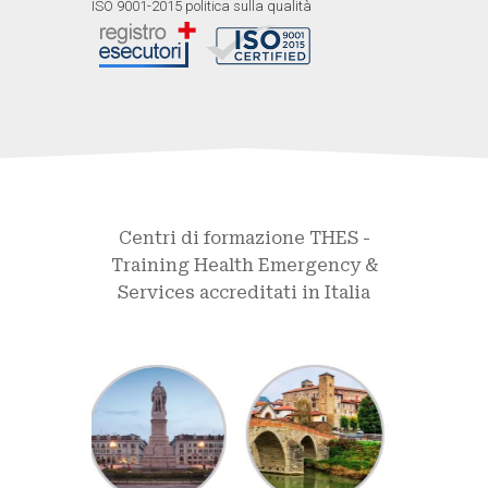
ISO 9001-2015 politica sulla qualità
Centri di formazione THES -
Training Health Emergency &
Services accreditati in Italia