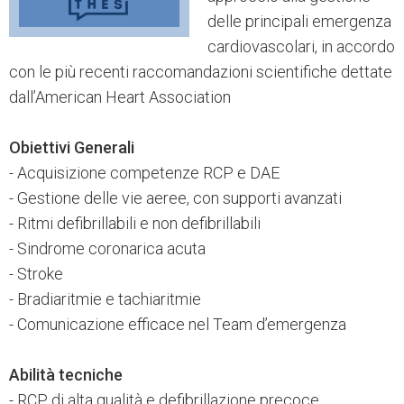
delle principali emergenza
cardiovascolari, in accordo
con le più recenti raccomandazioni scientifiche dettate
dall’American Heart Association
Obiettivi Generali
- Acquisizione competenze RCP e DAE
- Gestione delle vie aeree, con supporti avanzati
- Ritmi defibrillabili e non defibrillabili
- Sindrome coronarica acuta
- Stroke
- Bradiaritmie e tachiaritmie
- Comunicazione efficace nel Team d’emergenza
Abilità tecniche
- RCP di alta qualità e defibrillazione precoce