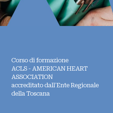
Corso di formazione
ACLS - AMERICAN HEART
ASSOCIATION
accreditato dall'Ente Regionale
della Toscana