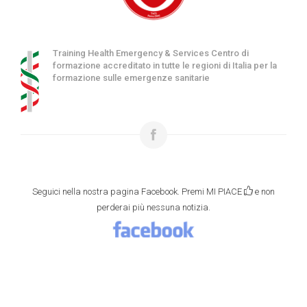
Training Health Emergency & Services Centro di
formazione accreditato in tutte le regioni di Italia per la
formazione sulle emergenze sanitarie
Seguici nella nostra pagina Facebook. Premi MI PIACE
e non
perderai più nessuna notizia.