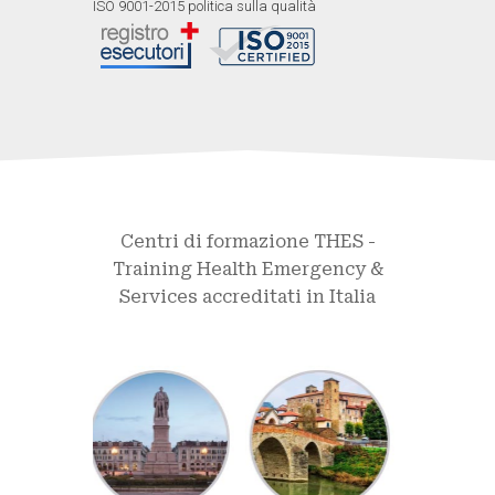
ISO 9001-2015 politica sulla qualità
Centri di formazione THES -
Training Health Emergency &
Services accreditati in Italia