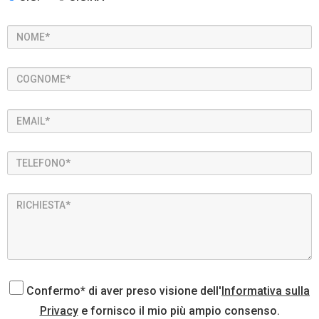
Confermo* di aver preso visione dell'
Informativa sulla
Privacy
e fornisco il mio più ampio consenso.