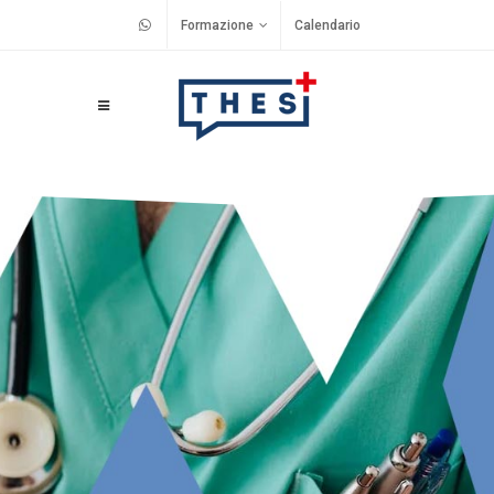
Formazione
Calendario