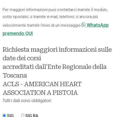
Per maggiori informazioni puoi contattarci tramite il modulo,
sotto riportato, o tramite e-mail, telefono, o ancora più
WhatsApp
velocemente tramite l'invio di un messaggio
premendo QUI
.
Richiesta maggiori informazioni sulle
date dei corsi
accreditati dall'Ente Regionale della
Toscana
ACLS - AMERICAN HEART
ASSOCIATION A PISTOIA
Tutti i dati sono obbligatori.
SIG.
SIG.RA