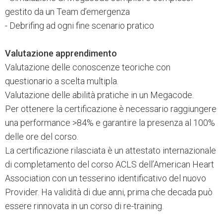
gestito da un Team d’emergenza
- Debrifing ad ogni fine scenario pratico
Valutazione apprendimento
Valutazione delle conoscenze teoriche con
questionario a scelta multipla.
Valutazione delle abilità pratiche in un Megacode.
Per ottenere la certificazione è necessario raggiungere
una performance >84% e garantire la presenza al 100%
delle ore del corso.
La certificazione rilasciata è un attestato internazionale
di completamento del corso ACLS dell’American Heart
Association con un tesserino identificativo del nuovo
Provider. Ha validità di due anni, prima che decada può
essere rinnovata in un corso di re-training.