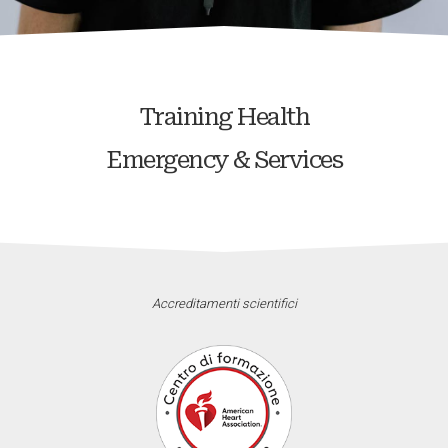
Training Health
Emergency & Services
Accreditamenti scientifici