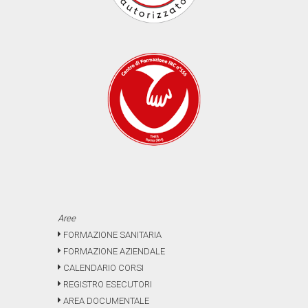
Aree
FORMAZIONE SANITARIA
FORMAZIONE AZIENDALE
CALENDARIO CORSI
REGISTRO ESECUTORI
AREA DOCUMENTALE