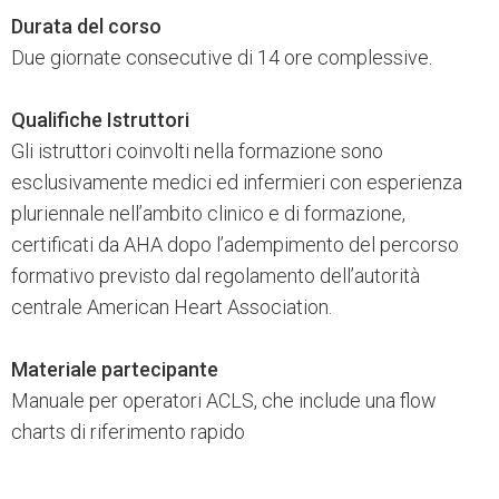
Durata del corso
Due giornate consecutive di 14 ore complessive.
Qualifiche Istruttori
Gli istruttori coinvolti nella formazione sono
esclusivamente medici ed infermieri con esperienza
pluriennale nell’ambito clinico e di formazione,
certificati da AHA dopo l’adempimento del percorso
formativo previsto dal regolamento dell’autorità
centrale American Heart Association.
Materiale partecipante
Manuale per operatori ACLS, che include una flow
charts di riferimento rapido