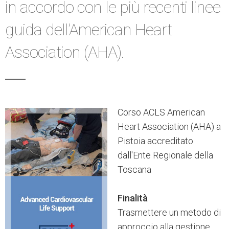
in accordo con le più recenti linee
guida dell’American Heart
Association (AHA).
Corso ACLS American
Heart Association (AHA) a
Pistoia accreditato
dall'Ente Regionale della
Toscana
Finalità
Trasmettere un metodo di
approccio alla gestione