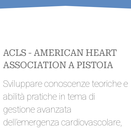
ACLS - AMERICAN HEART
ASSOCIATION A PISTOIA
Sviluppare conoscenze teoriche e
abilità pratiche in tema di
gestione avanzata
dell’emergenza cardiovascolare,