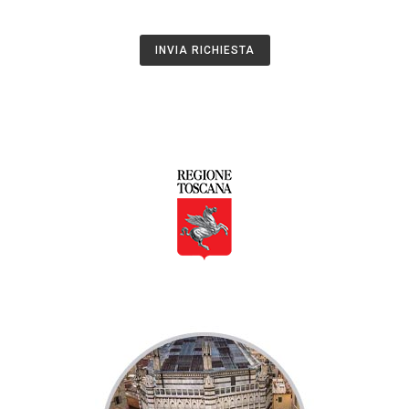
INVIA RICHIESTA