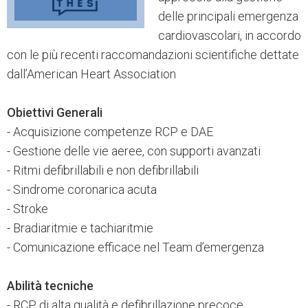
delle principali emergenza
cardiovascolari, in accordo
con le più recenti raccomandazioni scientifiche dettate
dall’American Heart Association
Obiettivi Generali
- Acquisizione competenze RCP e DAE
- Gestione delle vie aeree, con supporti avanzati
- Ritmi defibrillabili e non defibrillabili
- Sindrome coronarica acuta
- Stroke
- Bradiaritmie e tachiaritmie
- Comunicazione efficace nel Team d’emergenza
Abilità tecniche
- RCP di alta qualità e defibrillazione precoce