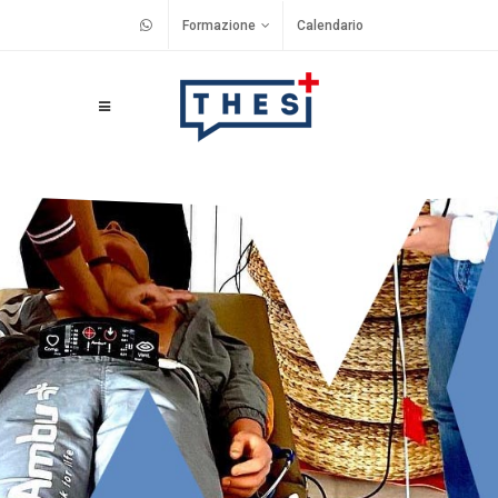
Formazione
Calendario