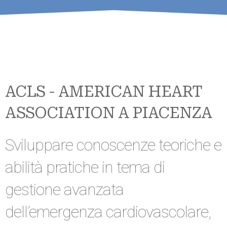
ACLS - AMERICAN HEART
ASSOCIATION A PIACENZA
Sviluppare conoscenze teoriche e
abilità pratiche in tema di
gestione avanzata
dell’emergenza cardiovascolare,