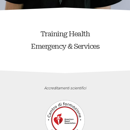
Training Health
Emergency & Services
Accreditamenti scientifici