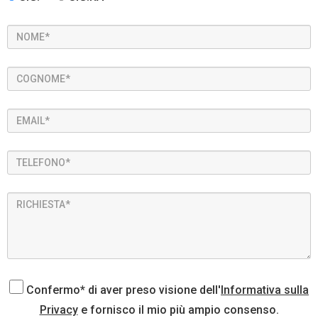
Confermo* di aver preso visione dell'
Informativa sulla
Privacy
e fornisco il mio più ampio consenso.