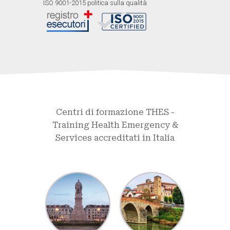
ISO 9001-2015 politica sulla qualità
Centri di formazione THES -
Training Health Emergency &
Services accreditati in Italia