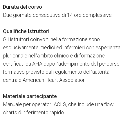
Durata del corso
Due giornate consecutive di 14 ore complessive.
Qualifiche Istruttori
Gli istruttori coinvolti nella formazione sono
esclusivamente medici ed infermieri con esperienza
pluriennale nell’ambito clinico e di formazione,
certificati da AHA dopo l’adempimento del percorso
formativo previsto dal regolamento dell’autorità
centrale American Heart Association.
Materiale partecipante
Manuale per operatori ACLS, che include una flow
charts di riferimento rapido