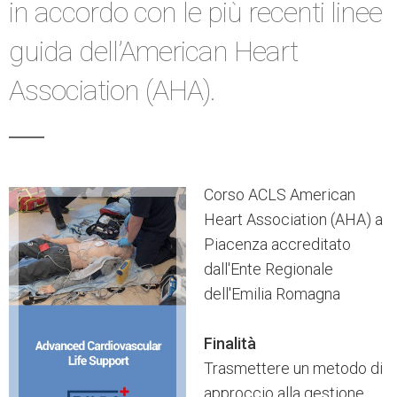
in accordo con le più recenti linee
guida dell’American Heart
Association (AHA).
Corso ACLS American
Heart Association (AHA) a
Piacenza accreditato
dall'Ente Regionale
dell'Emilia Romagna
Finalità
Trasmettere un metodo di
approccio alla gestione