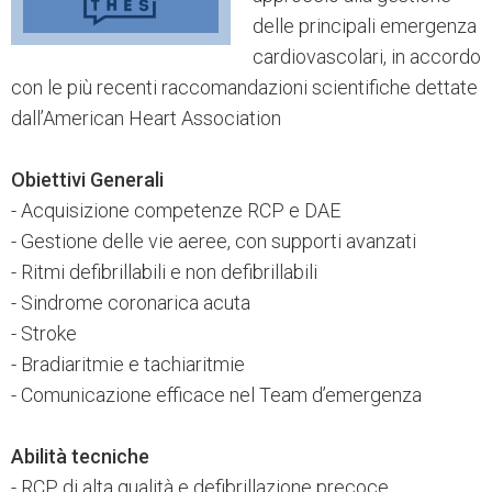
delle principali emergenza
cardiovascolari, in accordo
con le più recenti raccomandazioni scientifiche dettate
dall’American Heart Association
Obiettivi Generali
- Acquisizione competenze RCP e DAE
- Gestione delle vie aeree, con supporti avanzati
- Ritmi defibrillabili e non defibrillabili
- Sindrome coronarica acuta
- Stroke
- Bradiaritmie e tachiaritmie
- Comunicazione efficace nel Team d’emergenza
Abilità tecniche
- RCP di alta qualità e defibrillazione precoce