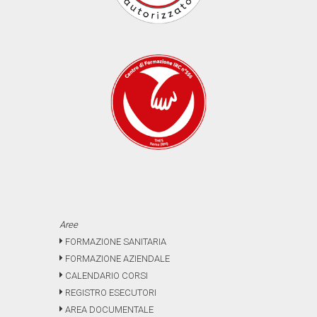
Aree
FORMAZIONE SANITARIA
FORMAZIONE AZIENDALE
CALENDARIO CORSI
REGISTRO ESECUTORI
AREA DOCUMENTALE