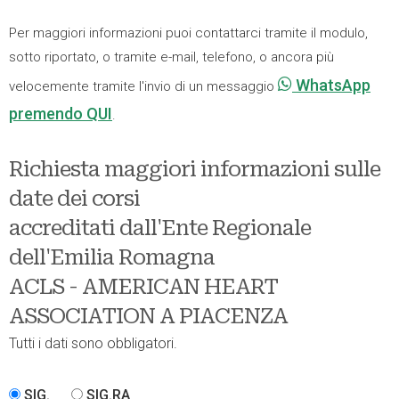
Per maggiori informazioni puoi contattarci tramite il modulo,
sotto riportato, o tramite e-mail, telefono, o ancora più
WhatsApp
velocemente tramite l'invio di un messaggio
premendo QUI
.
Richiesta maggiori informazioni sulle
date dei corsi
accreditati dall'Ente Regionale
dell'Emilia Romagna
ACLS - AMERICAN HEART
ASSOCIATION A PIACENZA
Tutti i dati sono obbligatori.
SIG.
SIG.RA