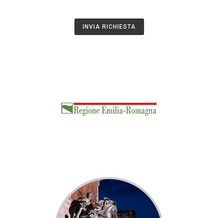
INVIA RICHIESTA