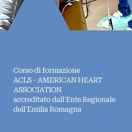
Corso di formazione
ACLS - AMERICAN HEART
ASSOCIATION
accreditato dall'Ente Regionale
dell'Emilia Romagna