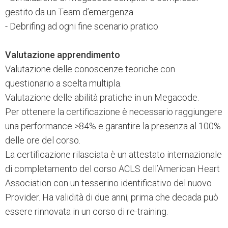
gestito da un Team d’emergenza
- Debrifing ad ogni fine scenario pratico
Valutazione apprendimento
Valutazione delle conoscenze teoriche con
questionario a scelta multipla.
Valutazione delle abilità pratiche in un Megacode.
Per ottenere la certificazione è necessario raggiungere
una performance >84% e garantire la presenza al 100%
delle ore del corso.
La certificazione rilasciata è un attestato internazionale
di completamento del corso ACLS dell’American Heart
Association con un tesserino identificativo del nuovo
Provider. Ha validità di due anni, prima che decada può
essere rinnovata in un corso di re-training.