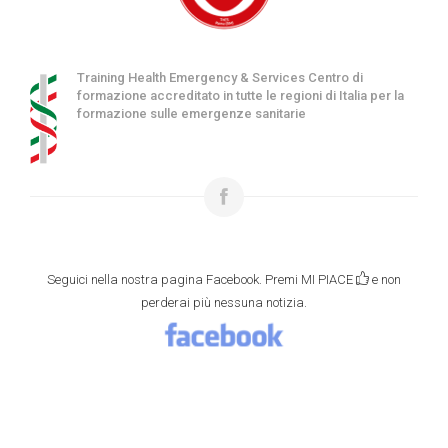
Training Health Emergency & Services Centro di
formazione accreditato in tutte le regioni di Italia per la
formazione sulle emergenze sanitarie
Seguici nella nostra pagina Facebook. Premi MI PIACE
e non
perderai più nessuna notizia.