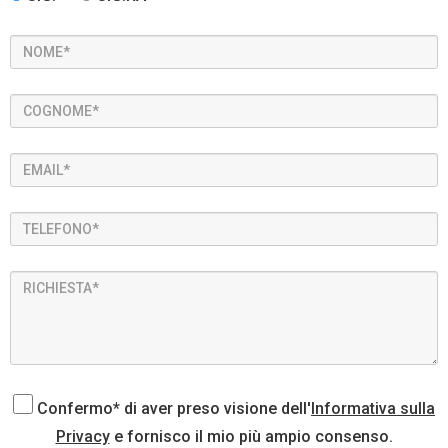
Confermo* di aver preso visione dell'
Informativa sulla
Privacy
e fornisco il mio più ampio consenso.