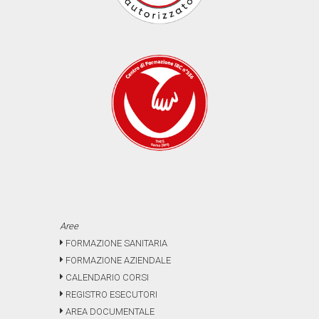
Aree
FORMAZIONE SANITARIA
FORMAZIONE AZIENDALE
CALENDARIO CORSI
REGISTRO ESECUTORI
AREA DOCUMENTALE