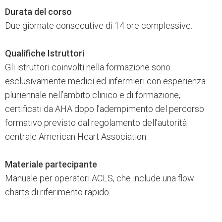
Durata del corso
Due giornate consecutive di 14 ore complessive.
Qualifiche Istruttori
Gli istruttori coinvolti nella formazione sono
esclusivamente medici ed infermieri con esperienza
pluriennale nell’ambito clinico e di formazione,
certificati da AHA dopo l’adempimento del percorso
formativo previsto dal regolamento dell’autorità
centrale American Heart Association.
Materiale partecipante
Manuale per operatori ACLS, che include una flow
charts di riferimento rapido