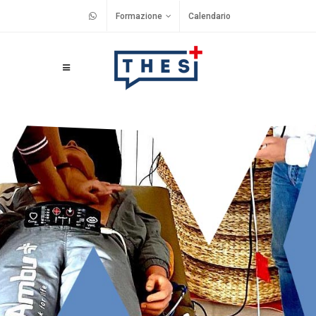
Formazione
Calendario