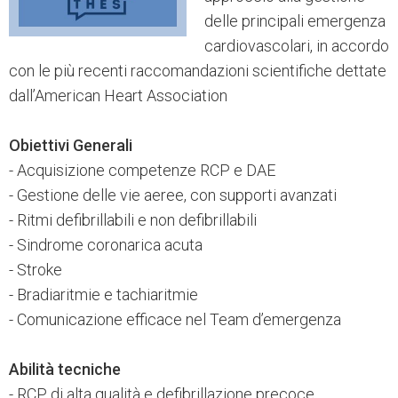
delle principali emergenza
cardiovascolari, in accordo
con le più recenti raccomandazioni scientifiche dettate
dall’American Heart Association
Obiettivi Generali
- Acquisizione competenze RCP e DAE
- Gestione delle vie aeree, con supporti avanzati
- Ritmi defibrillabili e non defibrillabili
- Sindrome coronarica acuta
- Stroke
- Bradiaritmie e tachiaritmie
- Comunicazione efficace nel Team d’emergenza
Abilità tecniche
- RCP di alta qualità e defibrillazione precoce