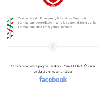
Training Health Emergency & Services Centro di
formazione accreditato in tutte le regioni di Italia per la
formazione sulle emergenze sanitarie
Seguici nella nostra pagina Facebook. Premi MI PIACE
e non
perderai più nessuna notizia.