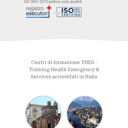
ISO 9001-2015 politica sulla qualità
Centri di formazione THES -
Training Health Emergency &
Services accreditati in Italia