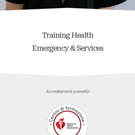
Training Health
Emergency & Services
Accreditamenti scientifici