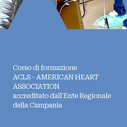
Corso di formazione
ACLS - AMERICAN HEART
ASSOCIATION
accreditato dall'Ente Regionale
della Campania