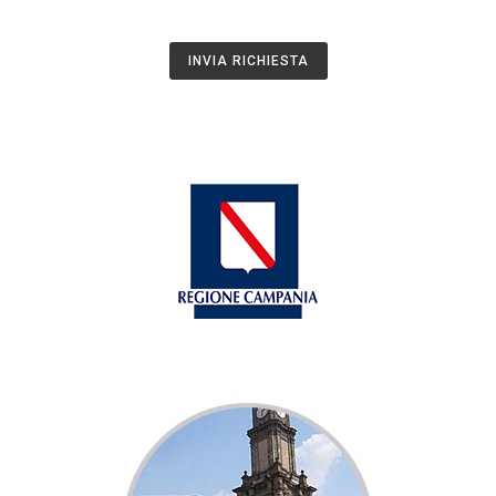
INVIA RICHIESTA