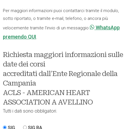
Per maggiori informazioni puoi contattarci tramite il modulo,
sotto riportato, o tramite e-mail, telefono, o ancora più
WhatsApp
velocemente tramite l'invio di un messaggio
premendo QUI
.
Richiesta maggiori informazioni sulle
date dei corsi
accreditati dall'Ente Regionale della
Campania
ACLS - AMERICAN HEART
ASSOCIATION A AVELLINO
Tutti i dati sono obbligatori.
SIG.
SIG.RA