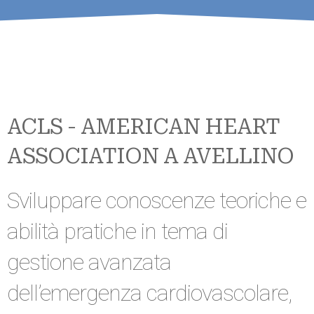
ACLS - AMERICAN HEART
ASSOCIATION A AVELLINO
Sviluppare conoscenze teoriche e
abilità pratiche in tema di
gestione avanzata
dell’emergenza cardiovascolare,