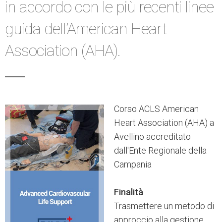
in accordo con le più recenti linee
guida dell’American Heart
Association (AHA).
Corso ACLS American
Heart Association (AHA) a
Avellino accreditato
dall'Ente Regionale della
Campania
Finalità
Trasmettere un metodo di
approccio alla gestione