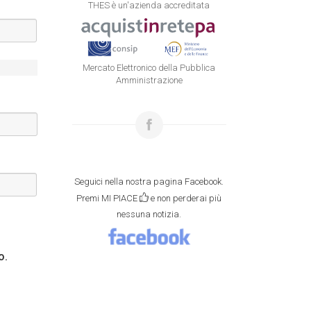
THES è un'azienda accreditata
Mercato Elettronico della Pubblica
Amministrazione
Seguici nella nostra pagina Facebook.
Premi MI PIACE
e non perderai più
nessuna notizia.
o.