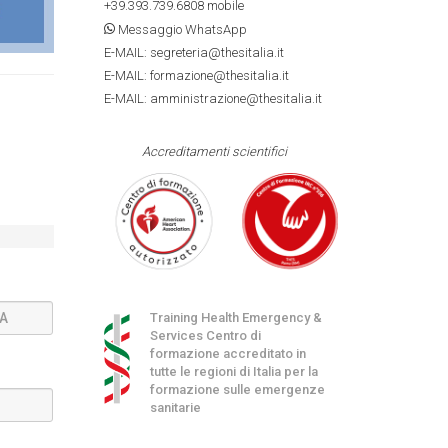
+39.393.739.6808
mobile
Messaggio WhatsApp
E-MAIL: segreteria@thesitalia.it
E-MAIL: formazione@thesitalia.it
E-MAIL: amministrazione@thesitalia.it
Accreditamenti scientifici
Training Health Emergency &
Services Centro di
formazione accreditato in
tutte le regioni di Italia per la
formazione sulle emergenze
sanitarie