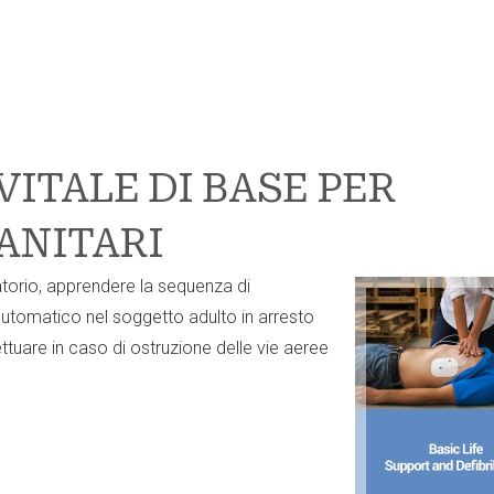
VITALE DI BASE PER
ANITARI
torio, apprendere la sequenza di
iautomatico nel soggetto adulto in arresto
ttuare in caso di ostruzione delle vie aeree