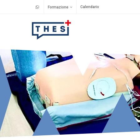
Calendario
Formazione