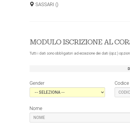
SASSARI ()
MODULO ISCRIZIONE AL CO
Tutti i dati sono obbligatori ad eccezione dei dati (opz.) opzion
Gender
Codice 
Nome