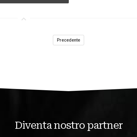
Precedente
Diventa nostro partner