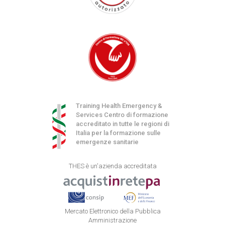
Training Health Emergency &
Services Centro di formazione
accreditato in tutte le regioni di
Italia per la formazione sulle
emergenze sanitarie
THES è un'azienda accreditata
Mercato Elettronico della Pubblica
Amministrazione