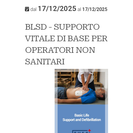
17/12/2025
dal
al
17/12/2025
BLSD - SUPPORTO
VITALE DI BASE PER
OPERATORI NON
SANITARI