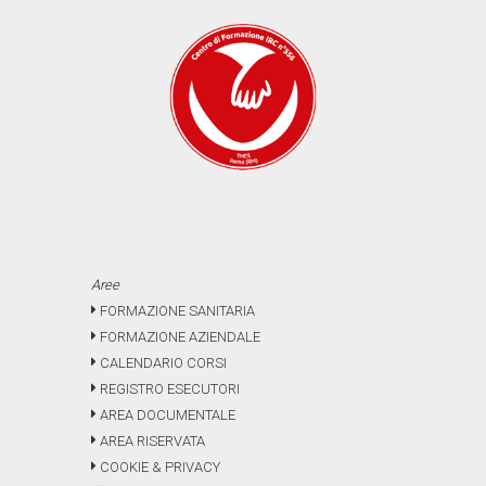
Aree
FORMAZIONE SANITARIA
FORMAZIONE AZIENDALE
CALENDARIO CORSI
REGISTRO ESECUTORI
AREA DOCUMENTALE
AREA RISERVATA
COOKIE & PRIVACY