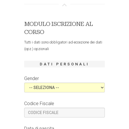
MODULO ISCRIZIONE AL
CORSO
Tutti i dati sono obbligatori ad eccezione dei dati
(opz.) opzionali
DATI PERSONALI
Gender
Codice Fiscale
Data di nascita