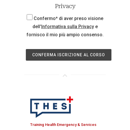
Privacy
Confermo* di aver preso visione
dell'
Informativa sulla Privacy
e
fornisco il mio più ampio consenso.
CONFERMA ISCRIZIONE AL CORSO
Training Health Emergency & Services