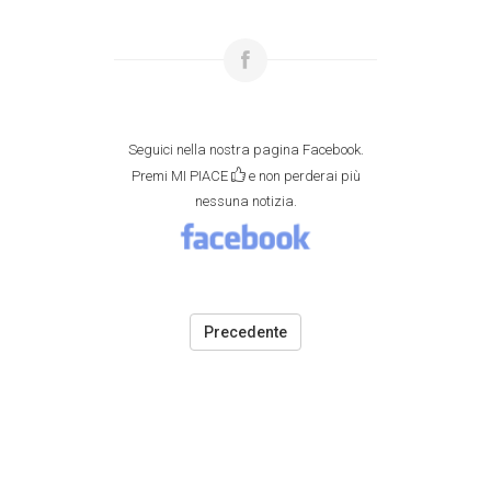
Seguici nella nostra pagina Facebook.
Premi MI PIACE
e non perderai più
nessuna notizia.
Precedente