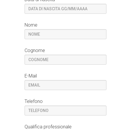
Nome
Cognome
E-Mail
Telefono
Qualifica professionale