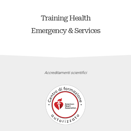
Training Health
Emergency & Services
Accreditamenti scientifici