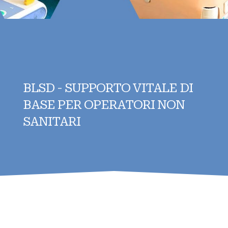
BLSD - SUPPORTO VITALE DI
BASE PER OPERATORI NON
SANITARI