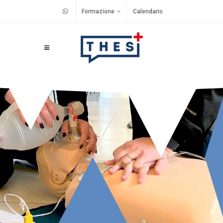
Formazione
Calendario