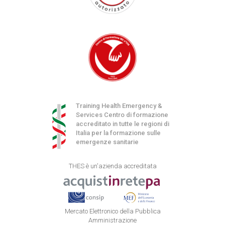
Training Health Emergency &
Services Centro di formazione
accreditato in tutte le regioni di
Italia per la formazione sulle
emergenze sanitarie
THES è un'azienda accreditata
Mercato Elettronico della Pubblica
Amministrazione