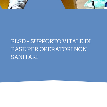
BLSD - SUPPORTO VITALE DI
BASE PER OPERATORI NON
SANITARI