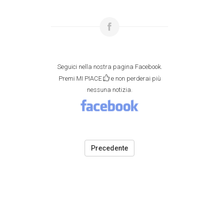
Seguici nella nostra pagina Facebook.
Premi MI PIACE
e non perderai più
nessuna notizia.
Precedente