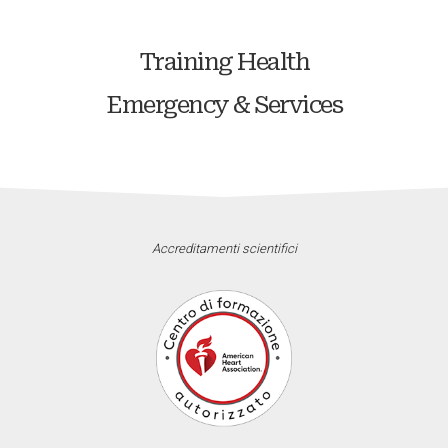
Training Health
Emergency & Services
Accreditamenti scientifici