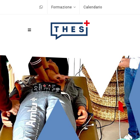
Formazione
Calendario