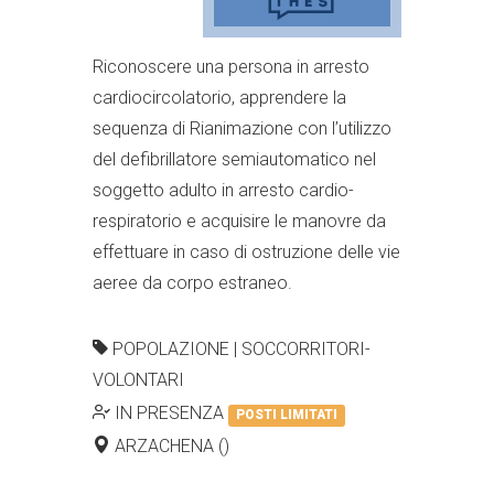
Riconoscere una persona in arresto
cardiocircolatorio, apprendere la
sequenza di Rianimazione con l’utilizzo
del defibrillatore semiautomatico nel
soggetto adulto in arresto cardio-
respiratorio e acquisire le manovre da
effettuare in caso di ostruzione delle vie
aeree da corpo estraneo.
POPOLAZIONE | SOCCORRITORI-
VOLONTARI
IN PRESENZA
POSTI LIMITATI
ARZACHENA ()