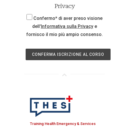
Privacy
Confermo* di aver preso visione
dell'
Informativa sulla Privacy
e
fornisco il mio più ampio consenso.
CONFERMA ISCRIZIONE AL CORSO
Training Health Emergency & Services