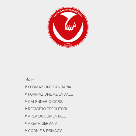
Aree
FORMAZIONE SANITARIA
FORMAZIONE AZIENDALE
CALENDARIO CORSI
REGISTRO ESECUTORI
AREA DOCUMENTALE
AREA RISERVATA
COOKIE & PRIVACY