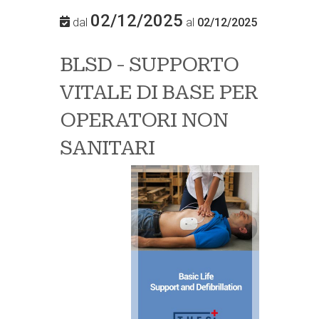
02/12/2025
dal
al
02/12/2025
BLSD - SUPPORTO
VITALE DI BASE PER
OPERATORI NON
SANITARI