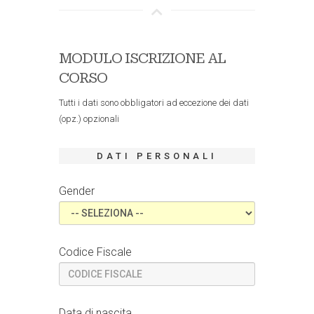
MODULO ISCRIZIONE AL
CORSO
Tutti i dati sono obbligatori ad eccezione dei dati
(opz.) opzionali
DATI PERSONALI
Gender
Codice Fiscale
Data di nascita