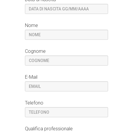
Nome
Cognome
E-Mail
Telefono
Qualifica professionale