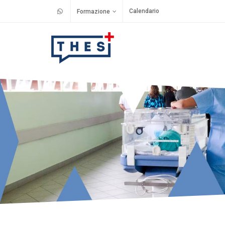
Calendario
Formazione