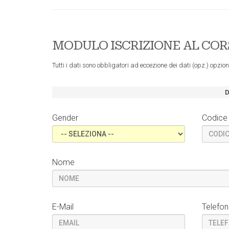
MODULO ISCRIZIONE AL CO
Tutti i dati sono obbligatori ad eccezione dei dati (opz.) opzion
Gender
Codice 
Nome
E-Mail
Telefo