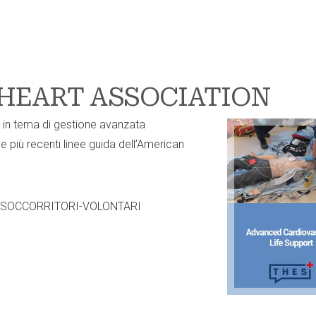
 HEART ASSOCIATION
e in tema di gestione avanzata
 più recenti linee guida dell’American
 | SOCCORRITORI-VOLONTARI