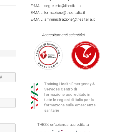
E-MAIL: segreteria@thesitalia.it
E-MAIL: formazione@thesitalia.it
E-MAIL: amministrazione@thesitalia.it
Accreditamenti scientifici
Training Health Emergency &
Services Centro di
formazione accreditato in
tutte le regioni di Italia per la
formazione sulle emergenze
sanitarie
THES è un'azienda accreditata