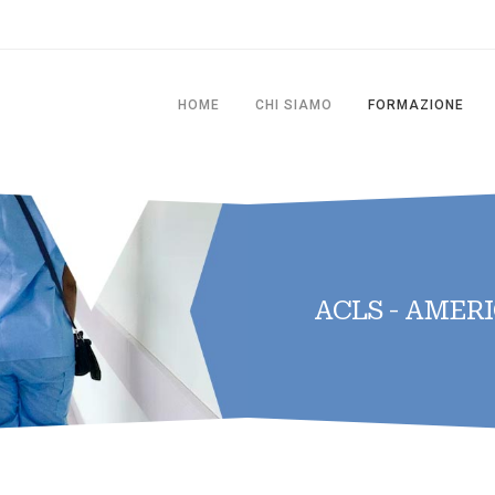
HOME
CHI SIAMO
FORMAZIONE
ACLS - AMER