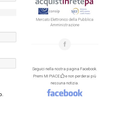
Mercato Elettronico della Pubblica
Amministrazione
Seguici nella nostra pagina Facebook.
Premi MI PIACE
e non perderai più
nessuna notizia.
o.